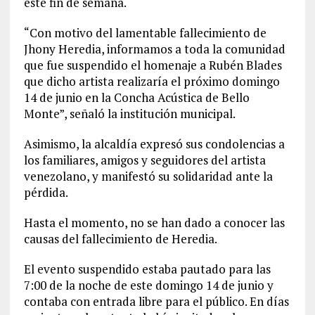
este fin de semana.
“Con motivo del lamentable fallecimiento de
Jhony Heredia, informamos a toda la comunidad
que fue suspendido el homenaje a Rubén Blades
que dicho artista realizaría el próximo domingo
14 de junio en la Concha Acústica de Bello
Monte”, señaló la institución municipal.
Asimismo, la alcaldía expresó sus condolencias a
los familiares, amigos y seguidores del artista
venezolano, y manifestó su solidaridad ante la
pérdida.
Hasta el momento, no se han dado a conocer las
causas del fallecimiento de Heredia.
El evento suspendido estaba pautado para las
7:00 de la noche de este domingo 14 de junio y
contaba con entrada libre para el público. En días