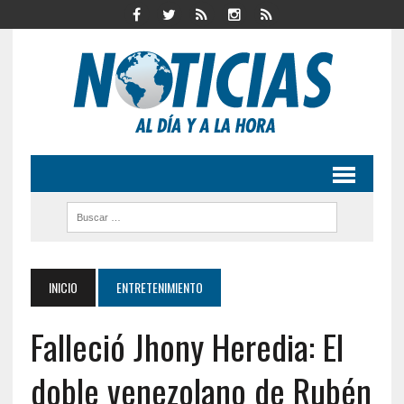
INICIO
ENTRETENIMIENTO
Falleció Jhony Heredia: El
doble venezolano de Rubén