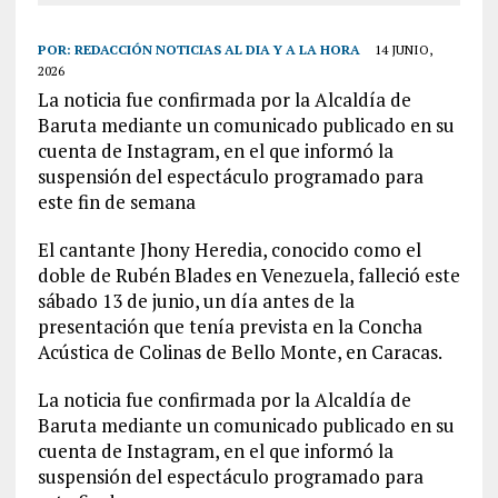
POR:
REDACCIÓN NOTICIAS AL DIA Y A LA HORA
14 JUNIO,
2026
La noticia fue confirmada por la Alcaldía de
Baruta mediante un comunicado publicado en su
cuenta de Instagram, en el que informó la
suspensión del espectáculo programado para
este fin de semana
El cantante Jhony Heredia, conocido como el
doble de Rubén Blades en Venezuela, falleció este
sábado 13 de junio, un día antes de la
presentación que tenía prevista en la Concha
Acústica de Colinas de Bello Monte, en Caracas.
La noticia fue confirmada por la Alcaldía de
Baruta mediante un comunicado publicado en su
cuenta de Instagram, en el que informó la
suspensión del espectáculo programado para