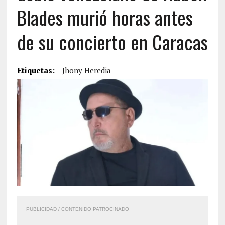
Blades murió horas antes
de su concierto en Caracas
Etiquetas:
Jhony Heredia
PUBLICIDAD / CONTENIDO PATROCINADO