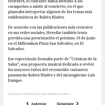
recientes, el cantante había invitado a los
caraqueños a asistir al concierto, en el que
planeaba interpretar algunos de los temas más
emblemáticos de Rubén Blades.
De acuerdo con las publicaciones más recientes
en sus redes sociales, Heredia también tenía
prevista una presentación el próximo 19 de junio
en el Millennium Plaza San Salvador, en El
Salvador.
Ese espectáculo formaba parte de “Crónicas de la
Salsa”, una propuesta musical dedicada a revivir
los mayores éxitos del reconocido cantautor
panameño Rubén Blades y del nicaragüense Luis
Enrique.
CONTENIDO PATROCINADO / RECOMENDADO PARA TI
Anterior
Siguiente