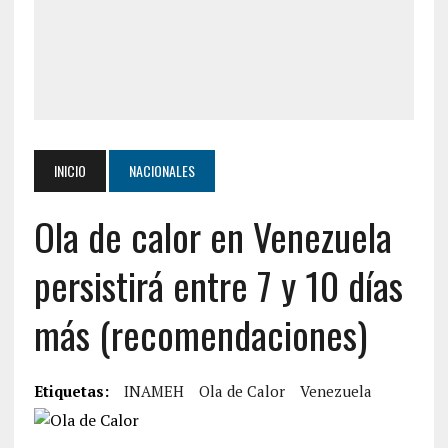
INICIO
NACIONALES
Ola de calor en Venezuela
persistirá entre 7 y 10 días
más (recomendaciones)
Etiquetas:
INAMEH
Ola de Calor
Venezuela