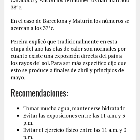
Carabobo y Falcón los termómetros han marcado
38°c.
En el caso de Barcelona y Maturín los números se
acercan a los 37°c.
Pereira explicó que tradicionalmente en esta
etapa del año las olas de calor son normales por
cuanto existe una exposición directa del país a
los rayos del sol. Para ser más específico dijo que
esto se produce a finales de abril y principios de
mayo.
Recomendaciones:
Tomar mucha agua, mantenerse hidratado
Evitar las exposiciones entre las 11 a.m. y 3
p.m.
Evitar el ejercicio físico entre las 11 a.m. y 3
p.m.