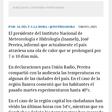
PUBLICIDAD / CONTENIDO PATROCINADO
POR:
AL DÍA Y A LA HORA | @NOTIDIAHORA
3 MAYO, 2023
El presidente del Instituto Nacional de
Meteorología e Hidrología (Inameh), José
Pereira, informó que actualmente el país
atraviesa una ola de calor que se prolongará por
7 o 10 días más.
En declaraciones para Unión Radio, Pereira
compartió con la audiencia las temperaturas en
algunas de las ciudades del país. En el caso de la
región llanera comentó que los habitantes el
pasado martes experimentaron hasta 40°c.
En el caso de la región capital los ciudadanos han
vivido las últimas horas con 34°c, mientras que en