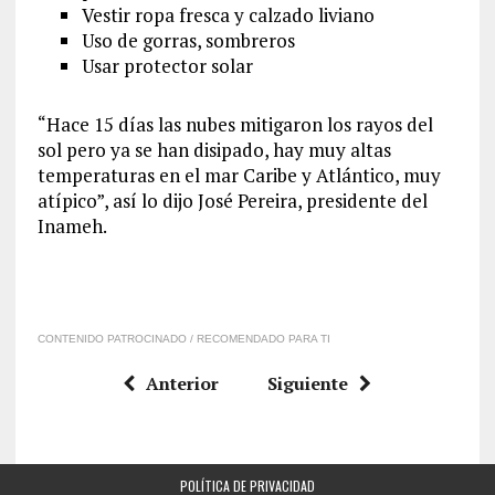
Vestir ropa fresca y calzado liviano
Uso de gorras, sombreros
Usar protector solar
“Hace 15 días las nubes mitigaron los rayos del
sol pero ya se han disipado, hay muy altas
temperaturas en el mar Caribe y Atlántico, muy
atípico”, así lo dijo José Pereira, presidente del
Inameh.
CONTENIDO PATROCINADO / RECOMENDADO PARA TI
Anterior
Siguiente
POLÍTICA DE PRIVACIDAD