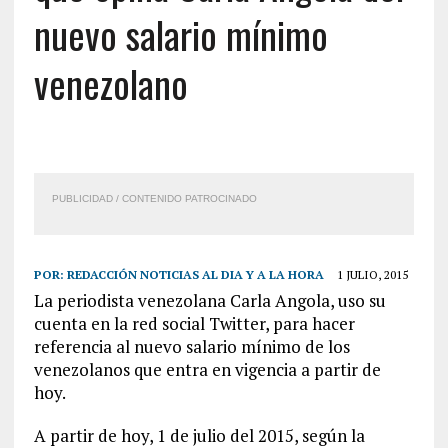
nuevo salario mínimo
venezolano
PUBLICIDAD / CONTENIDO PATROCINADO
POR:
REDACCIÓN NOTICIAS AL DIA Y A LA HORA
1 JULIO, 2015
La periodista venezolana Carla Angola, uso su
cuenta en la red social Twitter, para hacer
referencia al nuevo salario mínimo de los
venezolanos que entra en vigencia a partir de
hoy.
A partir de hoy, 1 de julio del 2015, según la