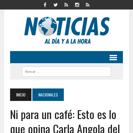
INICIO
NACIONALES
Ni para un café: Esto es lo
que opina Carla Angola del