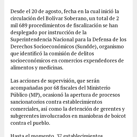
Desde el 20 de agosto, fecha en la cual inició la
circulación del Bolívar Soberano, un total de 2
mil 689 procedimientos de fiscalización se han
desplegado por instrucción de la
Superintendencia Nacional para la Defensa de los
Derechos Socioeconómicos (Sundde), organismo
que identificó la comisión de delitos
socioeconómicos en comercios expendedores de
alimentos y medicinas.
Las acciones de supervisión, que serán
acompañadas por 68 fiscales del Ministerio
Público (MP), ocasionó la apertura de procesos
sancionatorios contra establecimientos
comerciales, así como la detención de gerentes y
subgerentes involucrados en maniobras de boicot
contra el pueblo.
Hasta el momento, 37 establecimientos