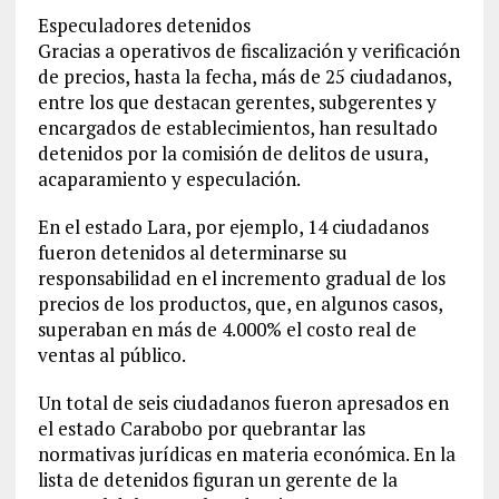
Especuladores detenidos
Gracias a operativos de fiscalización y verificación
de precios, hasta la fecha, más de 25 ciudadanos,
entre los que destacan gerentes, subgerentes y
encargados de establecimientos, han resultado
detenidos por la comisión de delitos de usura,
acaparamiento y especulación.
En el estado Lara, por ejemplo, 14 ciudadanos
fueron detenidos al determinarse su
responsabilidad en el incremento gradual de los
precios de los productos, que, en algunos casos,
superaban en más de 4.000% el costo real de
ventas al público.
Un total de seis ciudadanos fueron apresados en
el estado Carabobo por quebrantar las
normativas jurídicas en materia económica. En la
lista de detenidos figuran un gerente de la