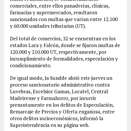
comerciales, entre ellos panaderías, clínicas,
farmacias y supermercados, resultaron
sancionados con multas que varían entre 12.500
y 60.000 unidades tributarias (UT).
Del total de comercios, 32 se encuentran en los
estados Lara y Falcón, donde se fijaron multas de
120.000 y 210.000 UT, respectivamente, por
incumplimiento de formalidades, especulación y
condicionamiento.
De igual modo, la Sundde abrió este jueves un
proceso sancionatorio administrativo contra
Luvebras, Excelsior Gamas, Locatel, Central
Madeirense y Farmahorro, por incurrir
presuntamente en los delitos de Especulación,
Remarcaje de Precios y Oferta engañosa, entre
otros delitos socioeconómicos, informó la
Superintendencia en su página web.