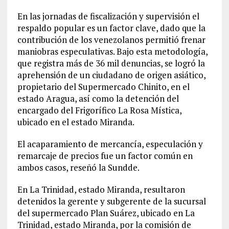
En las jornadas de fiscalización y supervisión el
respaldo popular es un factor clave, dado que la
contribución de los venezolanos permitió frenar
maniobras especulativas. Bajo esta metodología,
que registra más de 36 mil denuncias, se logró la
aprehensión de un ciudadano de origen asiático,
propietario del Supermercado Chinito, en el
estado Aragua, así como la detención del
encargado del Frigorífico La Rosa Mística,
ubicado en el estado Miranda.
El acaparamiento de mercancía, especulación y
remarcaje de precios fue un factor común en
ambos casos, reseñó la Sundde.
En La Trinidad, estado Miranda, resultaron
detenidos la gerente y subgerente de la sucursal
del supermercado Plan Suárez, ubicado en La
Trinidad, estado Miranda, por la comisión de