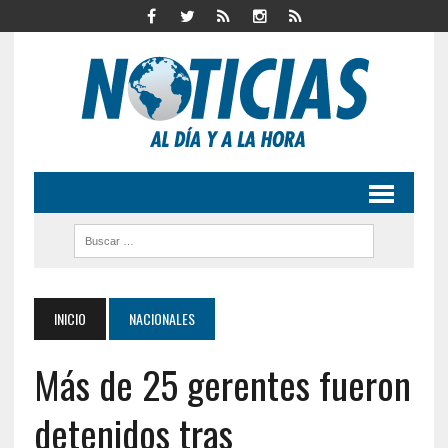
INICIO
NACIONALES
Más de 25 gerentes fueron
detenidos tras