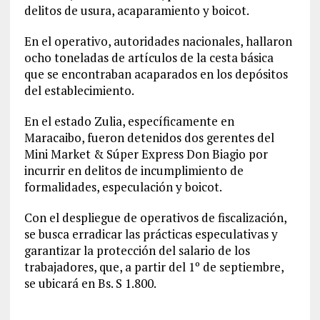
delitos de usura, acaparamiento y boicot.
En el operativo, autoridades nacionales, hallaron
ocho toneladas de artículos de la cesta básica
que se encontraban acaparados en los depósitos
del establecimiento.
En el estado Zulia, específicamente en
Maracaibo, fueron detenidos dos gerentes del
Mini Market & Súper Express Don Biagio por
incurrir en delitos de incumplimiento de
formalidades, especulación y boicot.
Con el despliegue de operativos de fiscalización,
se busca erradicar las prácticas especulativas y
garantizar la protección del salario de los
trabajadores, que, a partir del 1º de septiembre,
se ubicará en Bs. S 1.800.