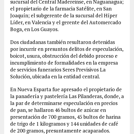
sucursal del Central Madereinse, en Naguanagua;
el propietario de la farmacia Satélite, en San
Joaquín; el subgerente de la sucursal del Híper
Líder, en Valencia y el gerente del Automercado
Boga, en Los Guayos.
Dos ciudadanas también resultaron detenidas
por incurrir en presuntos delitos de especulación,
boicot, usura, obstrucción del debido proceso e
incumplimiento de formalidades en la empresa
de servicios funerarios Seres Previsivos La
Solución, ubicada en la entidad central.
En Nueva Esparta fue apresado el propietario de
la panadería y pastelería Las Pilanderas, donde, a
la par de determinarse especulación en precios
de pan, se hallaron 46 bultos de azúcar en
presentación de 700 gramos, 45 bultos de harina
de trigo de 1 kilogramos y 144 unidades de café
de 200 gramos, presuntamente acaparados.