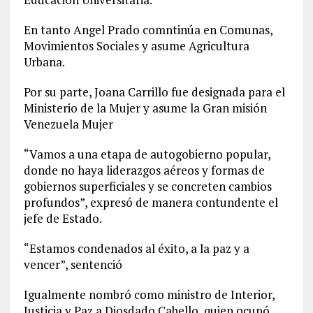
En tanto Angel Prado comntinúa en Comunas,
Movimientos Sociales y asume Agricultura
Urbana.
Por su parte, Joana Carrillo fue designada para el
Ministerio de la Mujer y asume la Gran misión
Venezuela Mujer
“Vamos a una etapa de autogobierno popular,
donde no haya liderazgos aéreos y formas de
gobiernos superficiales y se concreten cambios
profundos”, expresó de manera contundente el
jefe de Estado.
“Estamos condenados al éxito, a la paz y a
vencer”, sentenció
Igualmente nombró como ministro de Interior,
Justicia y Paz a Diosdado Cabello, quien ocupó