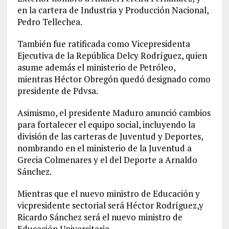
en la cartera de Industria y Producción Nacional,
Pedro Tellechea.
También fue ratificada como Vicepresidenta
Ejecutiva de la República Delcy Rodríguez, quien
asume además el ministerio de Petróleo,
mientras Héctor Obregón quedó designado como
presidente de Pdvsa.
Asimismo, el presidente Maduro anunció cambios
para fortalecer el equipo social, incluyendo la
división de las carteras de Juventud y Deportes,
nombrando en el ministerio de la Juventud a
Grecia Colmenares y el del Deporte a Arnaldo
Sánchez.
Mientras que el nuevo ministro de Educación y
vicpresidente sectorial será Héctor Rodríguez,y
Ricardo Sánchez será el nuevo ministro de
Educación Universitaria.