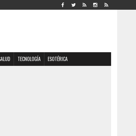
SALUD
TECNOLOGÍA
ESOTÉRICA