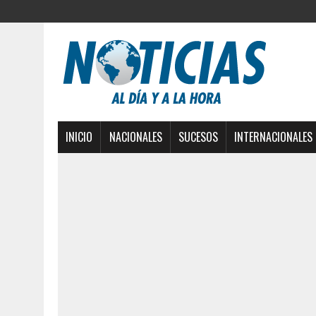
INICIO
NACIONALES
SUCESOS
INTERNACIONALES