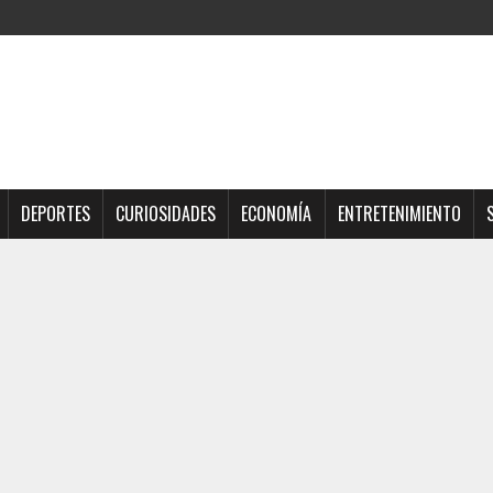
DEPORTES
CURIOSIDADES
ECONOMÍA
ENTRETENIMIENTO