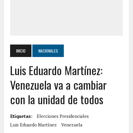
INICIO
NACIONALES
Luis Eduardo Martínez:
Venezuela va a cambiar
con la unidad de todos
Etiquetas:
Elecciones Presidenciales
Luis Eduardo Martínez
Venezuela