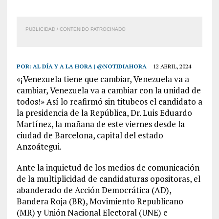
PUBLICIDAD / CONTENIDO PATROCINADO
POR:
AL DÍA Y A LA HORA | @NOTIDIAHORA
12 ABRIL, 2024
«¡Venezuela tiene que cambiar, Venezuela va a
cambiar, Venezuela va a cambiar con la unidad de
todos!» Así lo reafirmó sin titubeos el candidato a
la presidencia de la República, Dr. Luis Eduardo
Martínez, la mañana de este viernes desde la
ciudad de Barcelona, capital del estado
Anzoátegui.
Ante la inquietud de los medios de comunicación
de la multiplicidad de candidaturas opositoras, el
abanderado de Acción Democrática (AD),
Bandera Roja (BR), Movimiento Republicano
(MR) y Unión Nacional Electoral (UNE) e