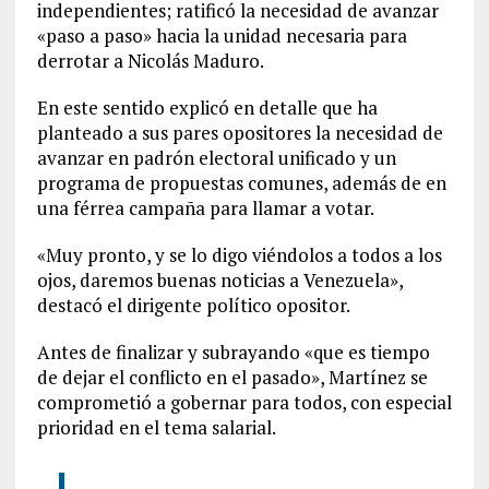
independientes; ratificó la necesidad de avanzar
«paso a paso» hacia la unidad necesaria para
derrotar a Nicolás Maduro.
En este sentido explicó en detalle que ha
planteado a sus pares opositores la necesidad de
avanzar en padrón electoral unificado y un
programa de propuestas comunes, además de en
una férrea campaña para llamar a votar.
«Muy pronto, y se lo digo viéndolos a todos a los
ojos, daremos buenas noticias a Venezuela»,
destacó el dirigente político opositor.
Antes de finalizar y subrayando «que es tiempo
de dejar el conflicto en el pasado», Martínez se
comprometió a gobernar para todos, con especial
prioridad en el tema salarial.