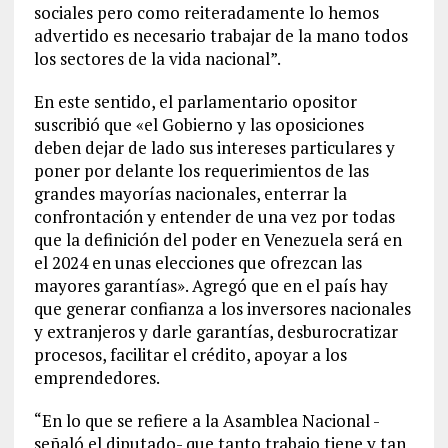
sociales pero como reiteradamente lo hemos
advertido es necesario trabajar de la mano todos
los sectores de la vida nacional”.
En este sentido, el parlamentario opositor
suscribió que «el Gobierno y las oposiciones
deben dejar de lado sus intereses particulares y
poner por delante los requerimientos de las
grandes mayorías nacionales, enterrar la
confrontación y entender de una vez por todas
que la definición del poder en Venezuela será en
el 2024 en unas elecciones que ofrezcan las
mayores garantías». Agregó que en el país hay
que generar confianza a los inversores nacionales
y extranjeros y darle garantías, desburocratizar
procesos, facilitar el crédito, apoyar a los
emprendedores.
“En lo que se refiere a la Asamblea Nacional -
señaló el diputado- que tanto trabajo tiene y tan