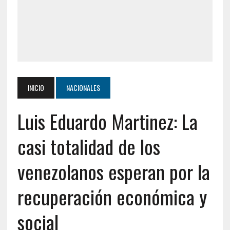
INICIO
NACIONALES
Luis Eduardo Martinez: La
casi totalidad de los
venezolanos esperan por la
recuperación económica y
social