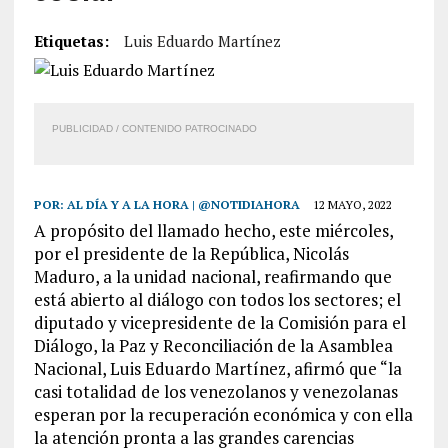
Etiquetas:
Luis Eduardo Martínez
PUBLICIDAD / CONTENIDO PATROCINADO
POR:
AL DÍA Y A LA HORA | @NOTIDIAHORA
12 MAYO, 2022
A propósito del llamado hecho, este miércoles,
por el presidente de la República, Nicolás
Maduro, a la unidad nacional, reafirmando que
está abierto al diálogo con todos los sectores; el
diputado y vicepresidente de la Comisión para el
Diálogo, la Paz y Reconciliación de la Asamblea
Nacional, Luis Eduardo Martínez, afirmó que “la
casi totalidad de los venezolanos y venezolanas
esperan por la recuperación económica y con ella
la atención pronta a las grandes carencias