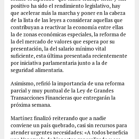
positivo ha sido el rendimiento legislativo, hay
que acelerar más la marcha y poner en la cabeza
de la lista de las leyes a considerar aquellas que
contribuyan a reactivar la economía entre ellas
la de zonas económicas especiales, la reforma de
la del mercado de valores que espera por su
presentación, la del salario mínimo vital
suficiente, esta última presentada recientemente
por iniciativa parlamentaria junto a la de
seguridad alimentaria.
Asimismo, refirió la importancia de una reforma
parcial y muy puntual de la Ley de Grandes
Transacciones Financieras que entregarán la
próxima semana.
Martínez finalizó reiterando que a nadie
conviene un país quebrado, casi sin recursos para
atender urgentes necesidades: «A todos beneficia