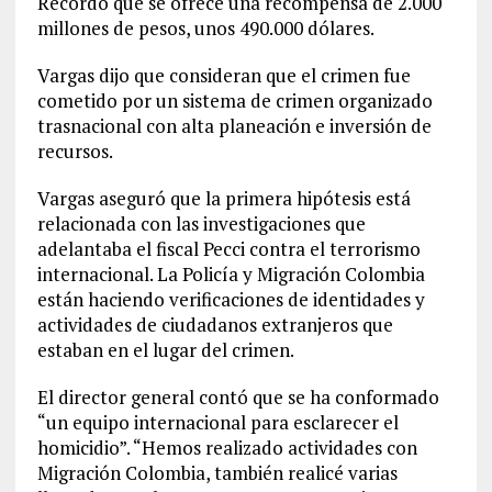
Recordó que se ofrece una recompensa de 2.000
millones de pesos, unos 490.000 dólares.
Vargas dijo que consideran que el crimen fue
cometido por un sistema de crimen organizado
trasnacional con alta planeación e inversión de
recursos.
Vargas aseguró que la primera hipótesis está
relacionada con las investigaciones que
adelantaba el fiscal Pecci contra el terrorismo
internacional. La Policía y Migración Colombia
están haciendo verificaciones de identidades y
actividades de ciudadanos extranjeros que
estaban en el lugar del crimen.
El director general contó que se ha conformado
“un equipo internacional para esclarecer el
homicidio”. “Hemos realizado actividades con
Migración Colombia, también realicé varias