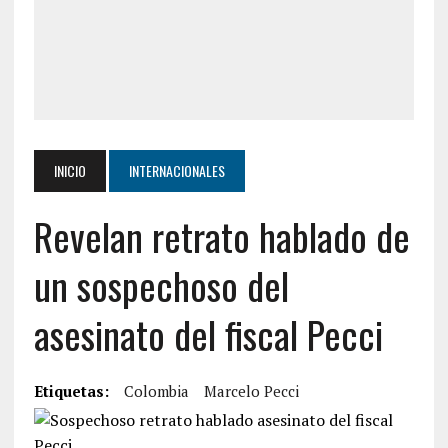
INICIO
INTERNACIONALES
Revelan retrato hablado de
un sospechoso del
asesinato del fiscal Pecci
Etiquetas:
Colombia
Marcelo Pecci