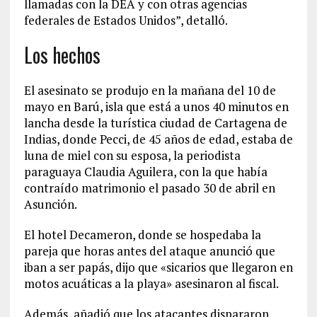
llamadas con la DEA y con otras agencias
federales de Estados Unidos”, detalló.
Los hechos
El asesinato se produjo en la mañana del 10 de
mayo en Barú, isla que está a unos 40 minutos en
lancha desde la turística ciudad de Cartagena de
Indias, donde Pecci, de 45 años de edad, estaba de
luna de miel con su esposa, la periodista
paraguaya Claudia Aguilera, con la que había
contraído matrimonio el pasado 30 de abril en
Asunción.
El hotel Decameron, donde se hospedaba la
pareja que horas antes del ataque anunció que
iban a ser papás, dijo que «sicarios que llegaron en
motos acuáticas a la playa» asesinaron al fiscal.
Además, añadió que los atacantes dispararon