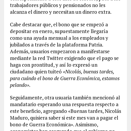
trabajadores públicos y pensionados no les
alcanza el dinero y necesitan un dinero extra.
Cabe destacar que, el bono que se empezó a
depositar en enero, supuestamente llegaría
como una ayuda mensual a los empleados y
jubilados a través de la plataforma Patria.
Además, usuarios empezaron a manifestarse
mediante la red Twitter exigiendo que el pago se
haga con prontitud, y así lo expresó un
ciudadano quien tuiteó
«Nicolás, buenas tardes,
para cuándo el bono de Guerra Económica, estamos
pelando».
Seguidamente, otra usuaria también mencionó al
mandatario esperando una respuesta respecto a
este beneficio, agregando «Buenas tardes, Nicolás
Maduro, quisiera saber si este mes van a pagar el
bono de Guerra Económica». Asimismo,