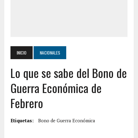
INICIO
NACIONALES
Lo que se sabe del Bono de
Guerra Económica de
Febrero
Etiquetas:
Bono de Guerra Económica