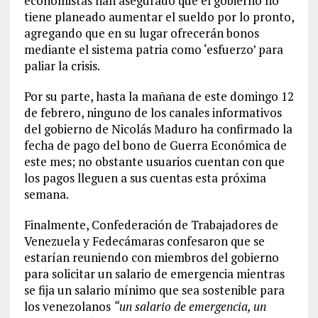
economistas han asegurado que el gobierno no
tiene planeado aumentar el sueldo por lo pronto,
agregando que en su lugar ofrecerán bonos
mediante el sistema patria como ‘esfuerzo’ para
paliar la crisis.
Por su parte, hasta la mañana de este domingo 12
de febrero, ninguno de los canales informativos
del gobierno de Nicolás Maduro ha confirmado la
fecha de pago del bono de Guerra Económica de
este mes; no obstante usuarios cuentan con que
los pagos lleguen a sus cuentas esta próxima
semana.
Finalmente, Confederación de Trabajadores de
Venezuela y Fedecámaras confesaron que se
estarían reuniendo con miembros del gobierno
para solicitar un salario de emergencia mientras
se fija un salario mínimo que sea sostenible para
los venezolanos
“un salario de emergencia, un