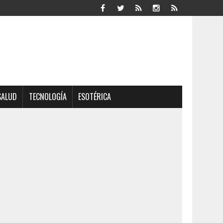
SALUD
TECNOLOGÍA
ESOTÉRICA