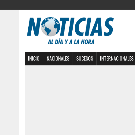
INICIO
NACIONALES
SUCESOS
INTERNACIONALES