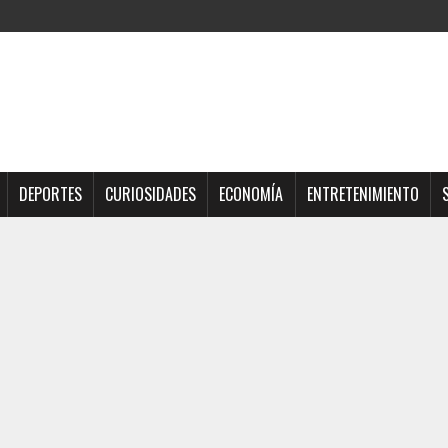
DEPORTES
CURIOSIDADES
ECONOMÍA
ENTRETENIMIENTO