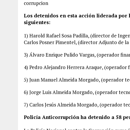
corrupcion
Los detenidos en esta acción liderada por 
siguientes:
1) Harold Rafael Sosa Padilla, (director de Inge
Carlos Posner Pimentel, (director Adjunto de la
3) Álvaro Enrique Pulido Vargas, (operador fina
4) Pedro Alejandro Herrera Araque, (operador 
5) Juan Manuel Almeida Morgado, (operador tec
6) Jorge Luis Almeida Morgado, (operador tecno
7) Carlos Jesús Almeida Morgado, (operador tec
Policía Anticorrupción ha detenido a 58 pe