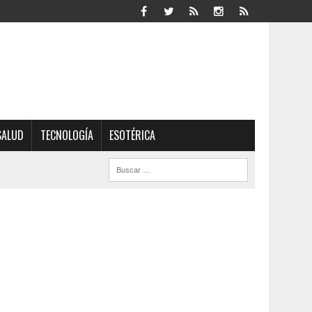
SALUD
TECNOLOGÍA
ESOTÉRICA