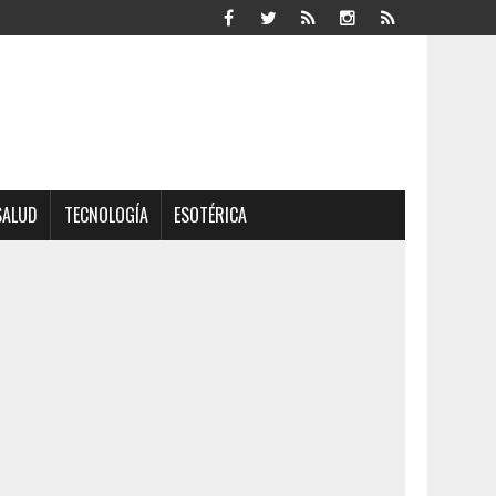
SALUD
TECNOLOGÍA
ESOTÉRICA