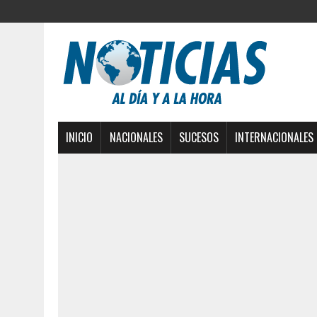
INICIO
NACIONALES
SUCESOS
INTERNACIONALES