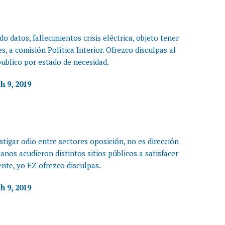
o datos, fallecimientos crisis eléctrica, objeto tener
s, a comisión Política Interior. Ofrezco disculpas al
ublico por estado de necesidad.
h 9, 2019
stigar odio entre sectores oposición, no es dirección
nos acudieron distintos sitios públicos a satisfacer
ente, yo EZ ofrezco disculpas.
h 9, 2019