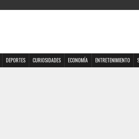
DEPORTES
CURIOSIDADES
ECONOMÍA
ENTRETENIMIENTO