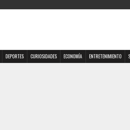
DEPORTES
CURIOSIDADES
ECONOMÍA
ENTRETENIMIENTO