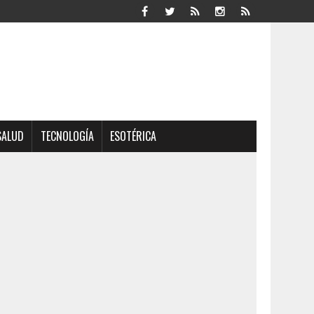
SALUD
TECNOLOGÍA
ESOTÉRICA