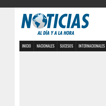
INICIO
NACIONALES
SUCESOS
INTERNACIONALES