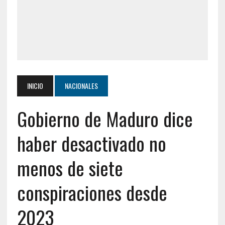
INICIO
NACIONALES
Gobierno de Maduro dice
haber desactivado no
menos de siete
conspiraciones desde
2023