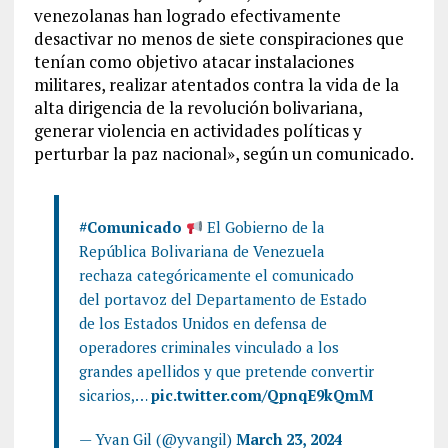
venezolanas han logrado efectivamente
desactivar no menos de siete conspiraciones que
tenían como objetivo atacar instalaciones
militares, realizar atentados contra la vida de la
alta dirigencia de la revolución bolivariana,
generar violencia en actividades políticas y
perturbar la paz nacional», según un comunicado.
#Comunicado
El Gobierno de la
República Bolivariana de Venezuela
rechaza categóricamente el comunicado
del portavoz del Departamento de Estado
de los Estados Unidos en defensa de
operadores criminales vinculado a los
grandes apellidos y que pretende convertir
sicarios,…
pic.twitter.com/QpnqE9kQmM
— Yvan Gil (@yvangil)
March 23, 2024