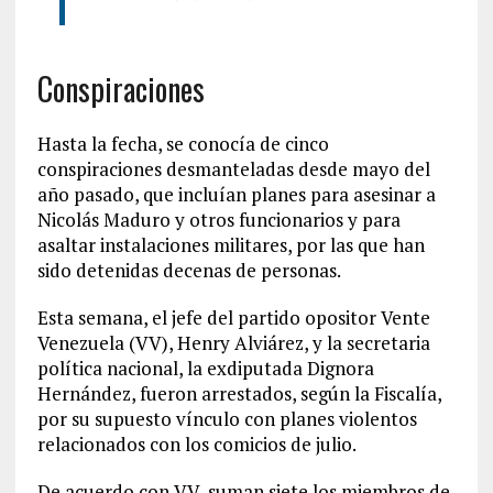
Conspiraciones
Hasta la fecha, se conocía de cinco
conspiraciones desmanteladas desde mayo del
año pasado, que incluían planes para asesinar a
Nicolás Maduro y otros funcionarios y para
asaltar instalaciones militares, por las que han
sido detenidas decenas de personas.
Esta semana, el jefe del partido opositor Vente
Venezuela (VV), Henry Alviárez, y la secretaria
política nacional, la exdiputada Dignora
Hernández, fueron arrestados, según la Fiscalía,
por su supuesto vínculo con planes violentos
relacionados con los comicios de julio.
De acuerdo con VV, suman siete los miembros de