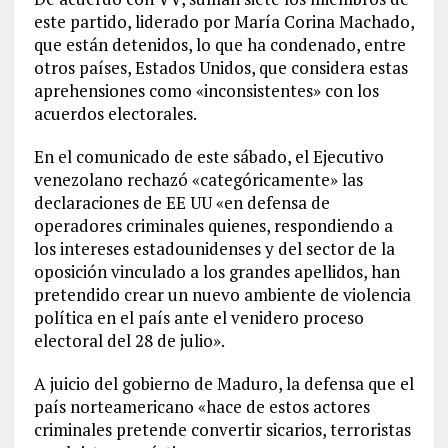
este partido, liderado por María Corina Machado,
que están detenidos, lo que ha condenado, entre
otros países, Estados Unidos, que considera estas
aprehensiones como «inconsistentes» con los
acuerdos electorales.
En el comunicado de este sábado, el Ejecutivo
venezolano rechazó «categóricamente» las
declaraciones de EE UU «en defensa de
operadores criminales quienes, respondiendo a
los intereses estadounidenses y del sector de la
oposición vinculado a los grandes apellidos, han
pretendido crear un nuevo ambiente de violencia
política en el país ante el venidero proceso
electoral del 28 de julio».
A juicio del gobierno de Maduro, la defensa que el
país norteamericano «hace de estos actores
criminales pretende convertir sicarios, terroristas