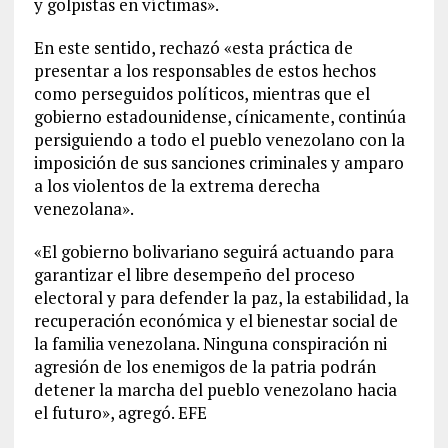
y golpistas en víctimas».
En este sentido, rechazó «esta práctica de
presentar a los responsables de estos hechos
como perseguidos políticos, mientras que el
gobierno estadounidense, cínicamente, continúa
persiguiendo a todo el pueblo venezolano con la
imposición de sus sanciones criminales y amparo
a los violentos de la extrema derecha
venezolana».
«El gobierno bolivariano seguirá actuando para
garantizar el libre desempeño del proceso
electoral y para defender la paz, la estabilidad, la
recuperación económica y el bienestar social de
la familia venezolana. Ninguna conspiración ni
agresión de los enemigos de la patria podrán
detener la marcha del pueblo venezolano hacia
el futuro», agregó. EFE