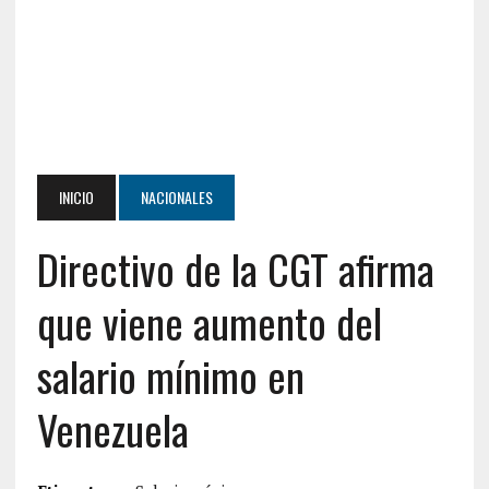
INICIO
NACIONALES
Directivo de la CGT afirma
que viene aumento del
salario mínimo en
Venezuela