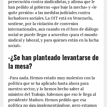
persecución contra sindicalistas, y afirma que le
han pedido al gobierno «que baje la mecha» y «le
quite presión» a las medidas judiciales contra
luchadores sociales. La OIT está en Venezuela,
sostiene, por la violación de convenios
internacionales, aun cuando en el foro de diálogo
social se puede llegar a acuerdos «para el mundo
sindical y laboral, y para quienes están en la lucha
social».
-¿Se han planteado levantarse de
la mesa?
-Para nada. Hemos estado muy molestos con la
política que se ha aplicado hasta ahora para
nuestro sector, y lo hemos hecho saber al
ministro del Trabajo. Sabemos que eso le llega al
presidente Maduro. Hemos pedido que esa
política no siga implementándose, pero estamos