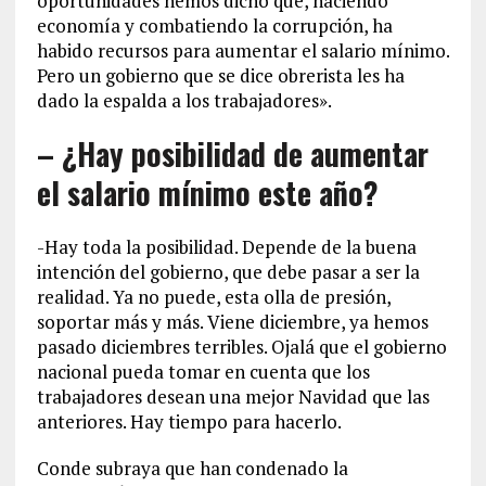
oportunidades hemos dicho que, haciendo
economía y combatiendo la corrupción, ha
habido recursos para aumentar el salario mínimo.
Pero un gobierno que se dice obrerista les ha
dado la espalda a los trabajadores».
– ¿Hay posibilidad de aumentar
el salario mínimo este año?
-Hay toda la posibilidad. Depende de la buena
intención del gobierno, que debe pasar a ser la
realidad. Ya no puede, esta olla de presión,
soportar más y más. Viene diciembre, ya hemos
pasado diciembres terribles. Ojalá que el gobierno
nacional pueda tomar en cuenta que los
trabajadores desean una mejor Navidad que las
anteriores. Hay tiempo para hacerlo.
Conde subraya que han condenado la