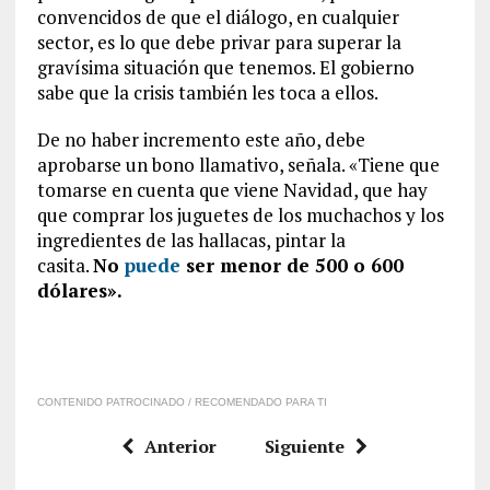
convencidos de que el diálogo, en cualquier
sector, es lo que debe privar para superar la
gravísima situación que tenemos. El gobierno
sabe que la crisis también les toca a ellos.
De no haber incremento este año, debe
aprobarse un bono llamativo, señala. «Tiene que
tomarse en cuenta que viene Navidad, que hay
que comprar los juguetes de los muchachos y los
ingredientes de las hallacas, pintar la
casita.
No
puede
ser menor de 500 o 600
dólares».
CONTENIDO PATROCINADO / RECOMENDADO PARA TI
Anterior
Siguiente