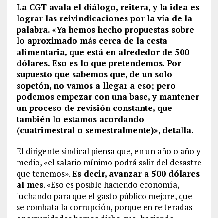
La CGT avala el diálogo, reitera, y la idea es
lograr las reivindicaciones por la vía de la
palabra. «Ya hemos hecho propuestas sobre
lo aproximado más cerca de la cesta
alimentaria, que está en alrededor de 500
dólares. Eso es lo que pretendemos. Por
supuesto que sabemos que, de un solo
sopetón, no vamos a llegar a eso; pero
podemos empezar con una base, y mantener
un proceso de revisión constante, que
también lo estamos acordando
(cuatrimestral o semestralmente)», detalla.
El dirigente sindical piensa que, en un año o año y
medio, «el salario mínimo podrá salir del desastre
que tenemos».
Es decir, avanzar a 500 dólares
al mes
. «Eso es posible haciendo economía,
luchando para que el gasto público mejore, que
se combata la corrupción, porque en reiteradas