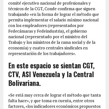
comité ejecutivo nacional de profesionales y
técnicos de la CGT, Conde confirma que siguen
trabajando «en la forma de lograr el método que
permita implementar el salario mínimo nacional
con los empleadores (representados por
Fedecámaras y Fedeindustria), el gobierno
nacional (representado por el ministro del
Trabajo y los ministros de la rama social y de la
economía) y cuatro centrales sindicales en
representación de los trabajadores».
En este espacio se sientan CGT,
CTV, ASI Venezuela y la Central
Bolivariana.
«Se está muy cerca de lograr el método que tanta
falta hace», y que toma en cuenta, entre otros
factores, «los indicadores económicos propuestos