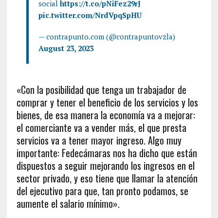
social
https://t.co/pNiFez29rJ
pic.twitter.com/NrdVpqSpHU
— contrapunto.com (@contrapuntovzla)
August 23, 2023
«Con la posibilidad que tenga un trabajador de
comprar y tener el beneficio de los servicios y los
bienes, de esa manera la economía va a mejorar:
el comerciante va a vender más, el que presta
servicios va a tener mayor ingreso. Algo muy
importante: Fedecámaras nos ha dicho que están
dispuestos a seguir mejorando los ingresos en el
sector privado, y eso tiene que llamar la atención
del ejecutivo para que, tan pronto podamos, se
aumente el salario mínimo».