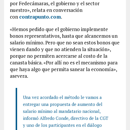
por Fedecámaras, el gobierno y el sector
nuestro», relata en conversación
con
contrapunto.com
.
«Hemos pedido que el gobierno implemente
bonos representativos, hasta que alcancemos un
salario mínimo. Pero que no sean estos bonos que
vienen dando y que no atienden la situación»,
porque no permiten acercarse al costo de la
canasta básica. «Por allí no es el mecanismo para
que haya algo que permita sanear la economía»,
asevera.
Una vez acordado el método le vamos a
entregar una propuesta de aumento del
salario mínimo al mandatario nacional,
informó Alfredo Conde, directivo de la CGT
y uno de los participantes en el diálogo