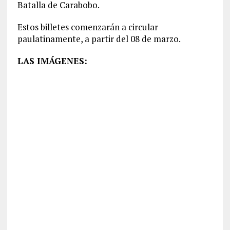
Batalla de Carabobo.
Estos billetes comenzarán a circular
paulatinamente, a partir del 08 de marzo.
LAS IMÁGENES: