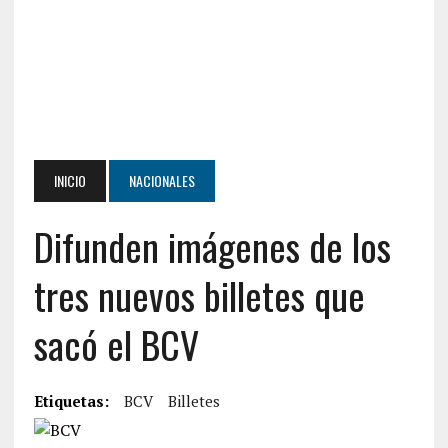
INICIO
NACIONALES
Difunden imágenes de los
tres nuevos billetes que
sacó el BCV
Etiquetas:
BCV
Billetes