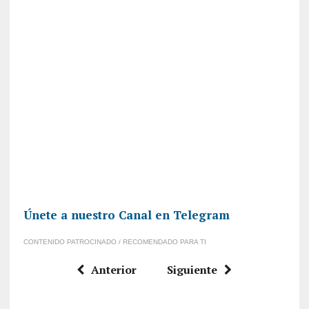
Únete a nuestro Canal en Telegram
CONTENIDO PATROCINADO / RECOMENDADO PARA TI
Anterior
Siguiente