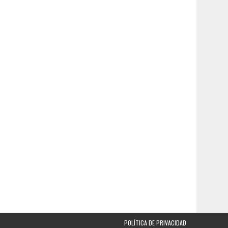
POLÍTICA DE PRIVACIDAD