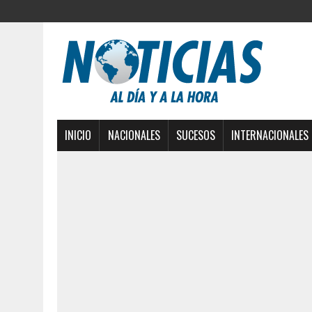
INICIO
NACIONALES
SUCESOS
INTERNACIONALES