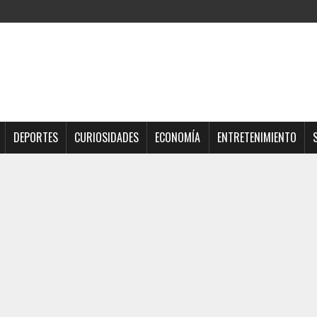
DEPORTES
CURIOSIDADES
ECONOMÍA
ENTRETENIMIENTO