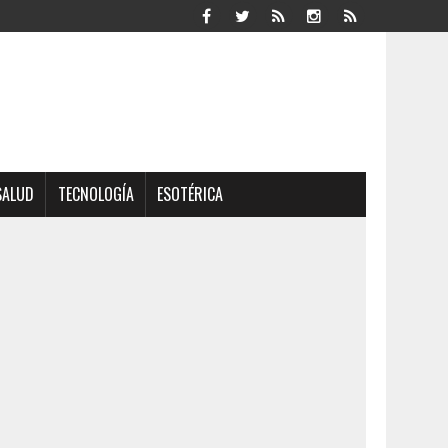
SALUD
TECNOLOGÍA
ESOTÉRICA