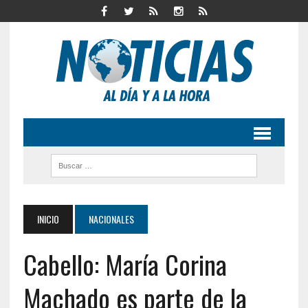
INICIO
NACIONALES
Cabello: María Corina
Machado es parte de la