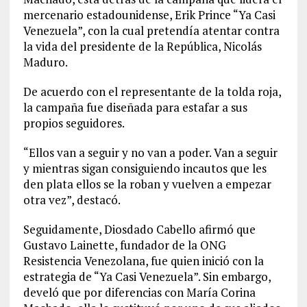
mercenario estadounidense, Erik Prince “Ya Casi
Venezuela”, con la cual pretendía atentar contra
la vida del presidente de la República, Nicolás
Maduro.
De acuerdo con el representante de la tolda roja,
la campaña fue diseñada para estafar a sus
propios seguidores.
“Ellos van a seguir y no van a poder. Van a seguir
y mientras sigan consiguiendo incautos que les
den plata ellos se la roban y vuelven a empezar
otra vez”, destacó.
Seguidamente, Diosdado Cabello afirmó que
Gustavo Lainette, fundador de la ONG
Resistencia Venezolana, fue quien inició con la
estrategia de “Ya Casi Venezuela”. Sin embargo,
develó que por diferencias con María Corina