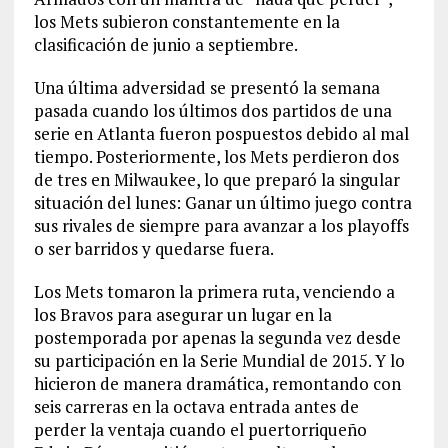
los Mets subieron constantemente en la
clasificación de junio a septiembre.
Una última adversidad se presentó la semana
pasada cuando los últimos dos partidos de una
serie en Atlanta fueron pospuestos debido al mal
tiempo. Posteriormente, los Mets perdieron dos
de tres en Milwaukee, lo que preparó la singular
situación del lunes: Ganar un último juego contra
sus rivales de siempre para avanzar a los playoffs
o ser barridos y quedarse fuera.
Los Mets tomaron la primera ruta, venciendo a
los Bravos para asegurar un lugar en la
postemporada por apenas la segunda vez desde
su participación en la Serie Mundial de 2015. Y lo
hicieron de manera dramática, remontando con
seis carreras en la octava entrada antes de
perder la ventaja cuando el puertorriqueño