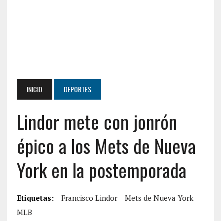
INICIO
DEPORTES
Lindor mete con jonrón
épico a los Mets de Nueva
York en la postemporada
Etiquetas:
Francisco Lindor
Mets de Nueva York
MLB