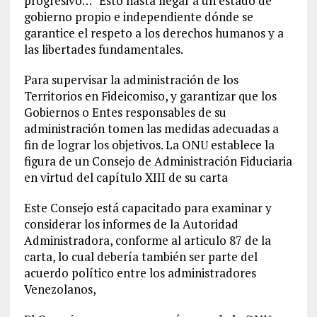
progresivo…” Esto hasta llegar a un estado de
gobierno propio e independiente dónde se
garantice el respeto a los derechos humanos y a
las libertades fundamentales.
Para supervisar la administración de los
Territorios en Fideicomiso, y garantizar que los
Gobiernos o Entes responsables de su
administración tomen las medidas adecuadas a
fin de lograr los objetivos. La ONU establece la
figura de un Consejo de Administración Fiduciaria
en virtud del capítulo XIII de su carta
Este Consejo está capacitado para examinar y
considerar los informes de la Autoridad
Administradora, conforme al articulo 87 de la
carta, lo cual debería también ser parte del
acuerdo político entre los administradores
Venezolanos,