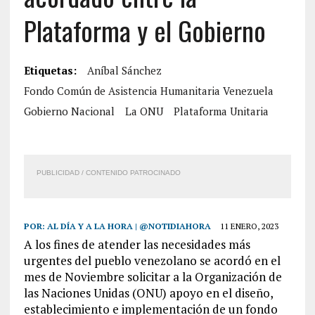
Plataforma y el Gobierno
Etiquetas:
Aníbal Sánchez
Fondo Común de Asistencia Humanitaria Venezuela
Gobierno Nacional
La ONU
Plataforma Unitaria
PUBLICIDAD / CONTENIDO PATROCINADO
POR:
AL DÍA Y A LA HORA | @NOTIDIAHORA
11 ENERO, 2023
A los fines de atender las necesidades más
urgentes del pueblo venezolano se acordó en el
mes de Noviembre solicitar a la Organización de
las Naciones Unidas (ONU) apoyo en el diseño,
establecimiento e implementación de un fondo