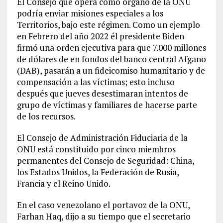
El Consejo que opera como órgano de la ONU
podría enviar misiones especiales a los
Territorios, bajo este régimen. Como un ejemplo
en Febrero del año 2022 él presidente Biden
firmó una orden ejecutiva para que 7.000 millones
de dólares de en fondos del banco central Afgano
(DAB), pasarán a un fideicomiso humanitario y de
compensación a las víctimas; esto incluso
después que jueves desestimaran intentos de
grupo de víctimas y familiares de hacerse parte
de los recursos.
El Consejo de Administración Fiduciaria de la
ONU está constituido por cinco miembros
permanentes del Consejo de Seguridad: China,
los Estados Unidos, la Federación de Rusia,
Francia y el Reino Unido.
En el caso venezolano el portavoz de la ONU,
Farhan Haq, dijo a su tiempo que el secretario