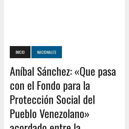
INICIO
NACIONALES
Aníbal Sánchez: «Que pasa
con el Fondo para la
Protección Social del
Pueblo Venezolano»
acordado entre la