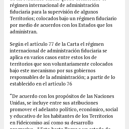
régimen internacional de administración
fiduciaria para la supervisión de algunos
Territorios; colocados bajo un régimen fiduciario
por medio de acuerdos con los Estados que los
administran.
Según el artículo 77 de la Carta el régimen
internacional de administración fiduciaria se
aplica en varios casos entre estos los de
territorios que son voluntariamente colocados
bajo este mecanismo por sus gobiernos
responsables de la administración; a partir de lo
establecido en el artículo 76
“De acuerdo con los propósitos de las Naciones
Unidas, se incluye entre sus atribuciones
promover el adelanto político, económico, social
y educativo de los habitantes de los Territorios
en Fideicomiso así como su desarrollo