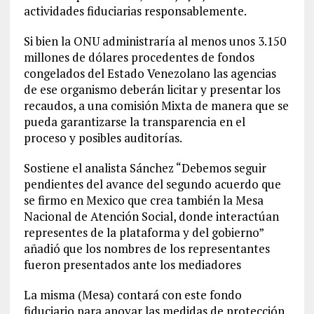
actividades fiduciarias responsablemente.
Si bien la ONU administraría al menos unos 3.150
millones de dólares procedentes de fondos
congelados del Estado Venezolano las agencias
de ese organismo deberán licitar y presentar los
recaudos, a una comisión Mixta de manera que se
pueda garantizarse la transparencia en el
proceso y posibles auditorías.
Sostiene el analista Sánchez “Debemos seguir
pendientes del avance del segundo acuerdo que
se firmo en Mexico que crea también la Mesa
Nacional de Atención Social, donde interactúan
representes de la plataforma y del gobierno”
añadió que los nombres de los representantes
fueron presentados ante los mediadores
La misma (Mesa) contará con este fondo
fiduciario para apoyar las medidas de protección