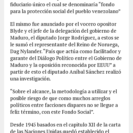
fiduciario único el cual se denominaría “fondo
para la protección social del pueblo venezolano”
El mismo fue anunciado por el vocero opositor
Blyde y el jefe de la delegación del gobierno de
Maduro, el diputado Jorge Rodríguez, a estos se
le sumó el representante del Reino de Noruega,
Dag Nylander. “País que actúa como facilitador y
garante del Diálogo Político entre el Gobierno de
Maduro y la oposición reconocida por EEUU” a
partir de esto el diputado Aníbal Sánchez realizó
una investigación.
“Sobre el alcance, la metodología a utilizar y el
posible riesgo de que como muchos arreglos
políticos entre facciones dispares no se llegue a
feliz término, con este Fondo Social”.
Desde 1945 basados en el capitulo XII de la carta
de las Naciones Unidas quedó establecido el