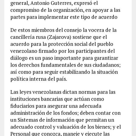
general, Antonio Guterres, expresó el
compromiso de la organización, en apoyar a las
partes para implementar este tipo de acuerdo
De estos miembros del consejo la vocera de la
cancillería rusa (Zajarova) sostiene que el
acuerdo para la protección social del pueblo
venezolano firmado por los participantes del
diálogo es un paso importante para garantizar
los derechos fundamentales de sus ciudadanos;
así como para seguir estabilizando la situación
política interna del país.
Las leyes venezolanas dictan normas para las
instituciones bancarias que actúan como
fiduciarios para asegurar una adecuada
administración de los fondos; deben contar con
un Sistemas de información que permitan un
adecuado control y valuación de los bienes; y el
Personal que conozca, maneje y ejecute las