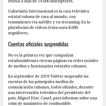
reunía a más de 19.000 suscriptores.
Cubavisión Internacional es la cara televisiva
estatal cubana de cara al mundo, con
trasmisiones vía satélite y en streaming. En la
plataforma de vídeos tenía unos 8.000
seguidores.
Cuentas oficiales suspendidas
No es la primera vez que compañías
estadounidenses cierran páginas en redes sociales
de medios y funcionarios estatales cubanos.
En septiembre de 2019 Twitter suspendió las
cuentas de los principales medios de
comunicación cubanos, todos oficiales, durante
una intervención televisiva del presidente del
país, Miguel Díaz-Canel, para informar sobre una
crisis de suministro de combustible.