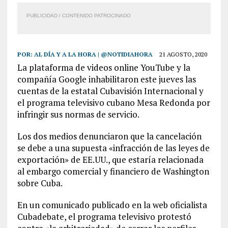
PUBLICIDAD / CONTENIDO PATROCINADO
POR:
AL DÍA Y A LA HORA | @NOTIDIAHORA
21 AGOSTO, 2020
La plataforma de videos online YouTube y la
compañía Google inhabilitaron este jueves las
cuentas de la estatal Cubavisión Internacional y
el programa televisivo cubano Mesa Redonda por
infringir sus normas de servicio.
Los dos medios denunciaron que la cancelación
se debe a una supuesta «infracción de las leyes de
exportación» de EE.UU., que estaría relacionada
al embargo comercial y financiero de Washington
sobre Cuba.
En un comunicado publicado en la web oficialista
Cubadebate, el programa televisivo protestó