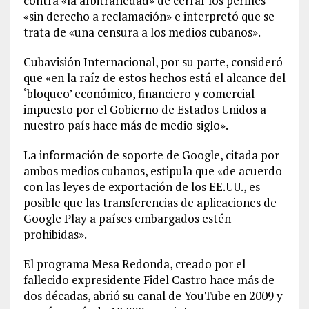
contra «la arbitrariedad» de cerrar los perfiles
«sin derecho a reclamación» e interpretó que se
trata de «una censura a los medios cubanos».
Cubavisión Internacional, por su parte, consideró
que «en la raíz de estos hechos está el alcance del
‘bloqueo’ económico, financiero y comercial
impuesto por el Gobierno de Estados Unidos a
nuestro país hace más de medio siglo».
La información de soporte de Google, citada por
ambos medios cubanos, estipula que «de acuerdo
con las leyes de exportación de los EE.UU., es
posible que las transferencias de aplicaciones de
Google Play a países embargados estén
prohibidas».
El programa Mesa Redonda, creado por el
fallecido expresidente Fidel Castro hace más de
dos décadas, abrió su canal de YouTube en 2009 y