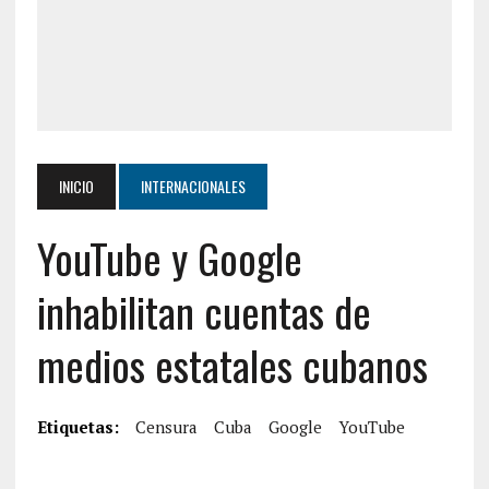
INICIO
INTERNACIONALES
YouTube y Google
inhabilitan cuentas de
medios estatales cubanos
Etiquetas:
Censura
Cuba
Google
YouTube