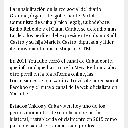
La inhabilitación en la red social del diario
Granma, órgano del gobernante Partido
Comunista de Cuba (único legal), Cubadebate,
Radio Rebelde y el Canal Caribe, se extendió más
tarde a los perfiles del expresidente cubano Raúl
Castro y su hija Mariela Castro, diputada y líder
del movimiento oficialista pro LGTBI.
En 2011 YouTube cerró el canal de Cubadebate,
que informó que hasta que la Mesa Redonda abra
otro perfil en la plataforma online, las
trasmisiones se realizarán a través de la red social
Facebook y el nuevo canal de la web oficialista en
Youtube.
Estados Unidos y Cuba viven hoy uno de los
peores momentos de su delicada relación
bilateral, restablecida oficialmente en 2015 como
parte del «deshielo» impulsado por los