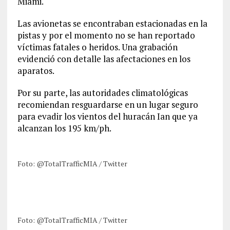
Miami.
Las avionetas se encontraban estacionadas en la
pistas y por el momento no se han reportado
víctimas fatales o heridos. Una grabación
evidenció con detalle las afectaciones en los
aparatos.
Por su parte, las autoridades climatológicas
recomiendan resguardarse en un lugar seguro
para evadir los vientos del huracán Ian que ya
alcanzan los 195 km/ph.
Foto: @TotalTrafficMIA / Twitter
Foto: @TotalTrafficMIA / Twitter