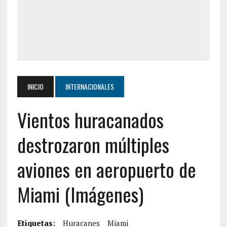
INICIO
INTERNACIONALES
Vientos huracanados
destrozaron múltiples
aviones en aeropuerto de
Miami (Imágenes)
Etiquetas:
Huracanes
Miami