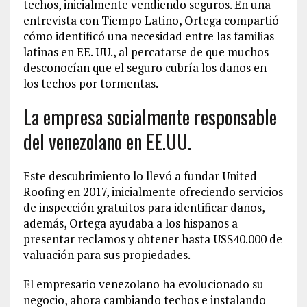
techos, inicialmente vendiendo seguros. En una
entrevista con Tiempo Latino, Ortega compartió
cómo identificó una necesidad entre las familias
latinas en EE. UU., al percatarse de que muchos
desconocían que el seguro cubría los daños en
los techos por tormentas.
La empresa socialmente responsable
del venezolano en EE.UU.
Este descubrimiento lo llevó a fundar United
Roofing en 2017, inicialmente ofreciendo servicios
de inspección gratuitos para identificar daños,
además, Ortega ayudaba a los hispanos a
presentar reclamos y obtener hasta US$40.000 de
valuación para sus propiedades.
El empresario venezolano ha evolucionado su
negocio, ahora cambiando techos e instalando