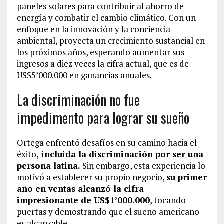
paneles solares para contribuir al ahorro de
energía y combatir el cambio climático. Con un
enfoque en la innovación y la conciencia
ambiental, proyecta un crecimiento sustancial en
los próximos años, esperando aumentar sus
ingresos a diez veces la cifra actual, que es de
US$5’000.000 en ganancias anuales.
La discriminación no fue
impedimento para lograr su sueño
Ortega enfrentó desafíos en su camino hacia el
éxito,
incluida la discriminación por ser una
persona latina.
Sin embargo, esta experiencia lo
motivó a establecer su propio negocio,
su primer
año en ventas alcanzó la cifra
impresionante de US$1’000.000
, tocando
puertas y demostrando que el sueño americano
es alcanzable.