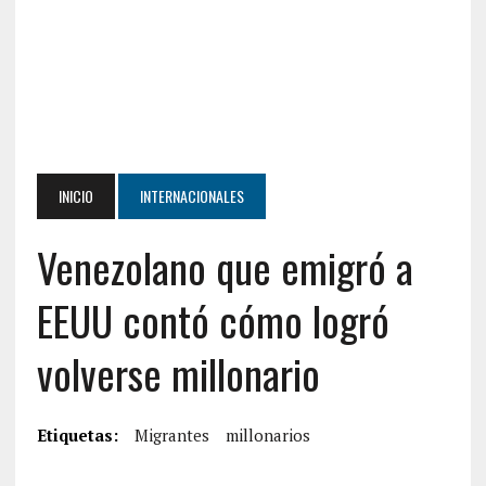
INICIO
INTERNACIONALES
Venezolano que emigró a
EEUU contó cómo logró
volverse millonario
Etiquetas:
Migrantes
millonarios