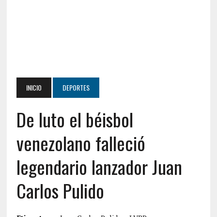
INICIO
DEPORTES
De luto el béisbol
venezolano falleció
legendario lanzador Juan
Carlos Pulido