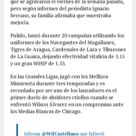
que se agravaron el viernes de la semana pasada,
pero según informes del periodista Ignacio
Serrano, su familia afirmaba que muestraba
mejoría.
Pulido, lanzó durante 20 campañas utilizando los
uniformes de los Navegantes del Magallanes,
Tigres de Aragua, Cardenales de Lara y Tiburones
de La Guaira, dejando efectividad vitalicia de 3.15
y un gran WHIP de 1.33.
En las Grandes Ligas, jugó con los Mellizos
Minnesota durante tres temporadas y es
recordado por ser uno de los lanzadores en el
primer duelo de abridores criollos cuando se
enfrentó Wilson Álvarez en un compromiso ante
los Medias Blancas de Chicago.
Informa
@WilCastellano
que falleció