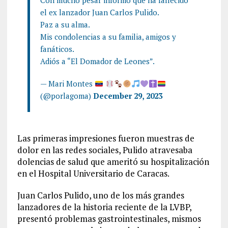
Con mucho pesar informó que ha fallecido
el ex lanzador Juan Carlos Pulido.
Paz a su alma.
Mis condolencias a su familia, amigos y
fanáticos.
Adiós a “El Domador de Leones”.
— Mari Montes
(@porlagoma)
December 29, 2023
Las primeras impresiones fueron muestras de
dolor en las redes sociales, Pulido atravesaba
dolencias de salud que ameritó su hospitalización
en el Hospital Universitario de Caracas.
Juan Carlos Pulido, uno de los más grandes
lanzadores de la historia reciente de la LVBP,
presentó problemas gastrointestinales, mismos