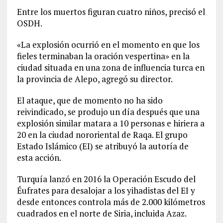
Entre los muertos figuran cuatro niños, precisó el
OSDH.
«La explosión ocurrió en el momento en que los
fieles terminaban la oración vespertina» en la
ciudad situada en una zona de influencia turca en
la provincia de Alepo, agregó su director.
El ataque, que de momento no ha sido
reivindicado, se produjo un día después que una
explosión similar matara a 10 personas e hiriera a
20 en la ciudad nororiental de Raqa. El grupo
Estado Islámico (EI) se atribuyó la autoría de
esta acción.
Turquía lanzó en 2016 la Operación Escudo del
Éufrates para desalojar a los yihadistas del EI y
desde entonces controla más de 2.000 kilómetros
cuadrados en el norte de Siria, incluida Azaz.