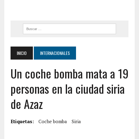
INICIO
INTERNACIONALES
Un coche bomba mata a 19
personas en la ciudad siria
de Azaz
Etiquetas:
Coche bomba
Siria