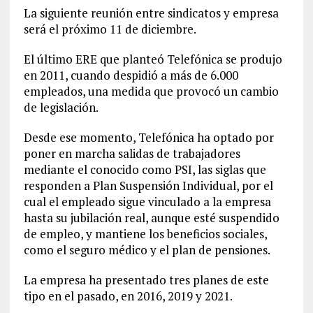
La siguiente reunión entre sindicatos y empresa
será el próximo 11 de diciembre.
El último ERE que planteó Telefónica se produjo
en 2011, cuando despidió a más de 6.000
empleados, una medida que provocó un cambio
de legislación.
Desde ese momento, Telefónica ha optado por
poner en marcha salidas de trabajadores
mediante el conocido como PSI, las siglas que
responden a Plan Suspensión Individual, por el
cual el empleado sigue vinculado a la empresa
hasta su jubilación real, aunque esté suspendido
de empleo, y mantiene los beneficios sociales,
como el seguro médico y el plan de pensiones.
La empresa ha presentado tres planes de este
tipo en el pasado, en 2016, 2019 y 2021.