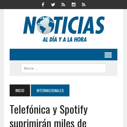
INICIO
INTERNACIONALES
Telefónica y Spotify
suprimirán miles de