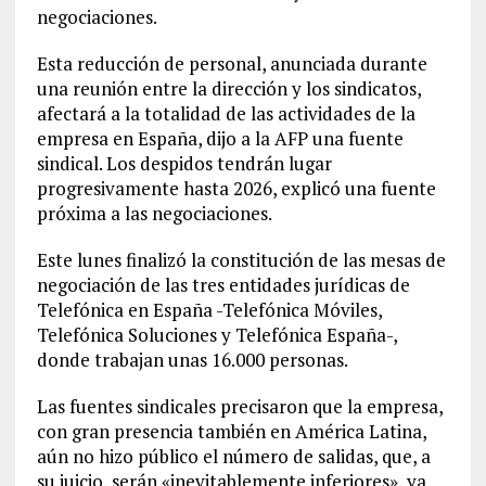
negociaciones.
Esta reducción de personal, anunciada durante
una reunión entre la dirección y los sindicatos,
afectará a la totalidad de las actividades de la
empresa en España, dijo a la AFP una fuente
sindical. Los despidos tendrán lugar
progresivamente hasta 2026, explicó una fuente
próxima a las negociaciones.
Este lunes finalizó la constitución de las mesas de
negociación de las tres entidades jurídicas de
Telefónica en España -Telefónica Móviles,
Telefónica Soluciones y Telefónica España-,
donde trabajan unas 16.000 personas.
Las fuentes sindicales precisaron que la empresa,
con gran presencia también en América Latina,
aún no hizo público el número de salidas, que, a
su juicio, serán «inevitablemente inferiores», ya