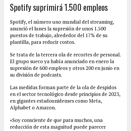
Spotify suprimirá 1.500 empleos
Spotify, el número uno mundial del streaming,
anunció el lunes la supresión de unos 1.500
puestos de trabajo, alrededor del 17% de su
plantilla, para reducir costos.
Se trata de la tercera ola de recortes de personal.
El grupo sueco ya había anunciado en enero la
supresión de 600 empleos y otros 200 en junio en
su división de podcasts.
Las medidas forman parte de la ola de despidos
en el sector tecnológico desde principios de 2023,
en gigantes estadounidenses como Meta,
Alphabet o Amazon.
«Soy consciente de que para muchos, una
reducción de esta magnitud puede parecer