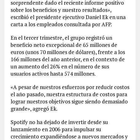
sorprendente dado el reciente informe positivo
sobre los beneficios y nuestro resultados»,
escribió el presidente ejecutivo Daniel Ek en una
carta a los empleados consultada por AFP.
En el tercer trimestre, el grupo registró un
beneficio neto excepcional de 65 millones de
euros (unos 70 millones de dólares), frente a los
166 millones del año anterior, en el contexto de
un aumento del 26% en el número de sus
usuarios activos hasta 574 millones.
«A pesar de nuestros esfuerzos por reducir costos
el año pasado, nuestra estructura de costos para
lograr nuestros objetivos sigue siendo demasiado
grande», agregó Ek.
Spotify no ha dejado de invertir desde su
lanzamiento en 2006 para impulsar su
crecimiento expandiéndose a nuevos mercados y