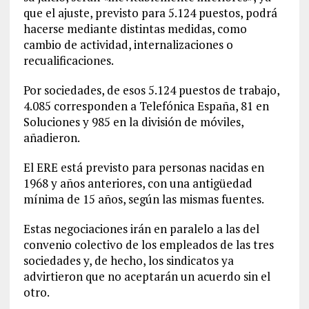
que el ajuste, previsto para 5.124 puestos, podrá
hacerse mediante distintas medidas, como
cambio de actividad, internalizaciones o
recualificaciones.
Por sociedades, de esos 5.124 puestos de trabajo,
4.085 corresponden a Telefónica España, 81 en
Soluciones y 985 en la división de móviles,
añadieron.
El ERE está previsto para personas nacidas en
1968 y años anteriores, con una antigüedad
mínima de 15 años, según las mismas fuentes.
Estas negociaciones irán en paralelo a las del
convenio colectivo de los empleados de las tres
sociedades y, de hecho, los sindicatos ya
advirtieron que no aceptarán un acuerdo sin el
otro.