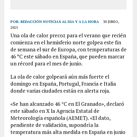
POR:
REDACCIÓN NOTICIAS AL DIA Y A LA HORA
30 JUNIO,
2025
Una ola de calor precoz para el verano que recién
comienza en el hemisferio norte golpea este fin
de semana el sur de Europa, con temperaturas de
46 ºC este sábado en España, que pueden marcar
un récord para el mes de junio.
La ola de calor golpeará aún más fuerte el
domingo en España, Portugal, Francia e Italia
donde varias ciudades están en alerta roja.
«Se han alcanzado 46 °C en El Granado», declaró
este sábado en X la Agencia Estatal de
Meteorología española (AEMET). «El dato,
pendiente de validación, supondría la
temperatura más alta medida en España en junio