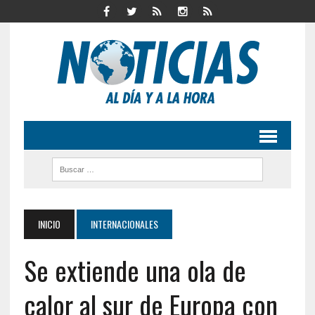
INICIO
INTERNACIONALES
Se extiende una ola de
calor al sur de Europa con