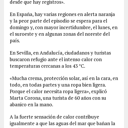
desde que hay registros».
En España, hay varias regiones en alerta naranja
y la peor parte del episodio se espera para el
domingo y, con mayor incertidumbre, el lunes, en
el suroeste y en algunas zonas del noreste del
país.
En Sevilla, en Andalucía, ciudadanos y turistas
buscaron refugio ante el intenso calor con
temperaturas cercanas a los 43 °C.
«Mucha crema, protección solar, así en la cara, en
todo, en todas partes y una ropa bien ligera.
Porque el calor necesita ropa ligera», explicó
Marta Corona, una turista de 60 años con su
abanico en la mano.
A la fuerte sensación de calor contribuye
igualmente a que las aguas del mar que bañan la