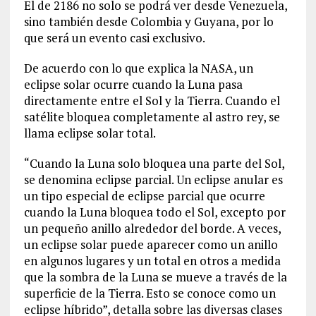
El de 2186 no solo se podrá ver desde Venezuela,
sino también desde Colombia y Guyana, por lo
que será un evento casi exclusivo.
De acuerdo con lo que explica la NASA, un
eclipse solar ocurre cuando la Luna pasa
directamente entre el Sol y la Tierra. Cuando el
satélite bloquea completamente al astro rey, se
llama eclipse solar total.
“Cuando la Luna solo bloquea una parte del Sol,
se denomina eclipse parcial. Un eclipse anular es
un tipo especial de eclipse parcial que ocurre
cuando la Luna bloquea todo el Sol, excepto por
un pequeño anillo alrededor del borde. A veces,
un eclipse solar puede aparecer como un anillo
en algunos lugares y un total en otros a medida
que la sombra de la Luna se mueve a través de la
superficie de la Tierra. Esto se conoce como un
eclipse híbrido”, detalla sobre las diversas clases