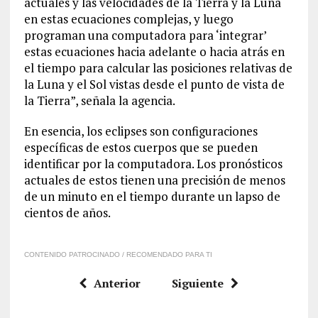
actuales y las velocidades de la Tierra y la Luna
en estas ecuaciones complejas, y luego
programan una computadora para ‘integrar’
estas ecuaciones hacia adelante o hacia atrás en
el tiempo para calcular las posiciones relativas de
la Luna y el Sol vistas desde el punto de vista de
la Tierra”, señala la agencia.
En esencia, los eclipses son configuraciones
específicas de estos cuerpos que se pueden
identificar por la computadora. Los pronósticos
actuales de estos tienen una precisión de menos
de un minuto en el tiempo durante un lapso de
cientos de años.
CONTENIDO PATROCINADO / RECOMENDADO PARA TI
Anterior
Siguiente