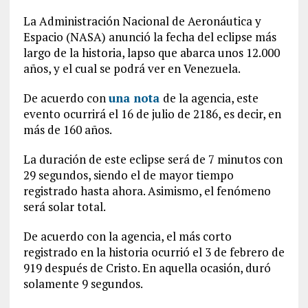
La Administración Nacional de Aeronáutica y
Espacio (NASA) anunció la fecha del eclipse más
largo de la historia, lapso que abarca unos 12.000
años, y el cual se podrá ver en Venezuela.
De acuerdo con
una nota
de la agencia, este
evento ocurrirá el 16 de julio de 2186, es decir, en
más de 160 años.
La duración de este eclipse será de 7 minutos con
29 segundos, siendo el de mayor tiempo
registrado hasta ahora. Asimismo, el fenómeno
será solar total.
De acuerdo con la agencia, el más corto
registrado en la historia ocurrió el 3 de febrero de
919 después de Cristo. En aquella ocasión, duró
solamente 9 segundos.