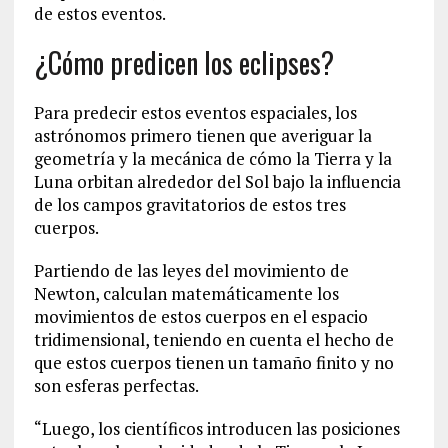
de estos eventos.
¿Cómo predicen los eclipses?
Para predecir estos eventos espaciales, los
astrónomos primero tienen que averiguar la
geometría y la mecánica de cómo la Tierra y la
Luna orbitan alrededor del Sol bajo la influencia
de los campos gravitatorios de estos tres
cuerpos.
Partiendo de las leyes del movimiento de
Newton, calculan matemáticamente los
movimientos de estos cuerpos en el espacio
tridimensional, teniendo en cuenta el hecho de
que estos cuerpos tienen un tamaño finito y no
son esferas perfectas.
“Luego, los científicos introducen las posiciones