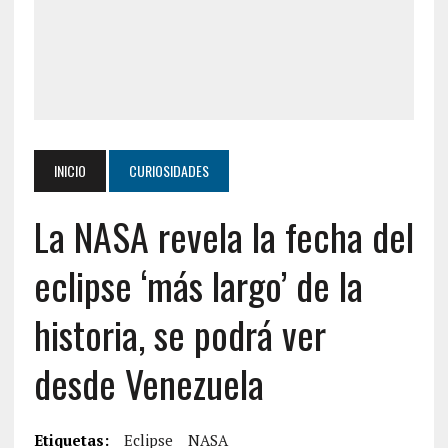
INICIO
CURIOSIDADES
La NASA revela la fecha del
eclipse ‘más largo’ de la
historia, se podrá ver
desde Venezuela
Etiquetas:
Eclipse
NASA