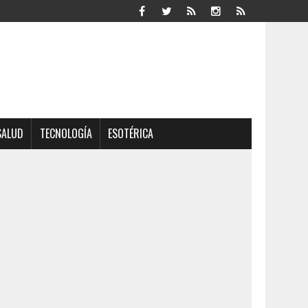
SALUD
TECNOLOGÍA
ESOTÉRICA