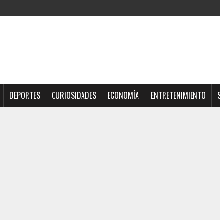
DEPORTES
CURIOSIDADES
ECONOMÍA
ENTRETENIMIENTO