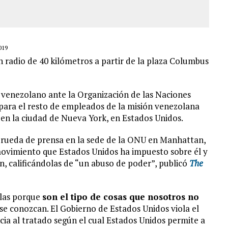
019
 radio de 40 kilómetros a partir de la plaza Columbus
 venezolano ante la Organización de las Naciones
para el resto de empleados de la misión venezolana
 en la ciudad de Nueva York, en Estados Unidos.
rueda de prensa en la sede de la ONU en Manhattan,
e movimiento que Estados Unidos ha impuesto sobre él y
n, calificándolas de “un abuso de poder”, publicó
The
rlas porque
son el tipo de cosas que nosotros no
se conozcan. El Gobierno de Estados Unidos viola el
cia al tratado según el cual Estados Unidos permite a