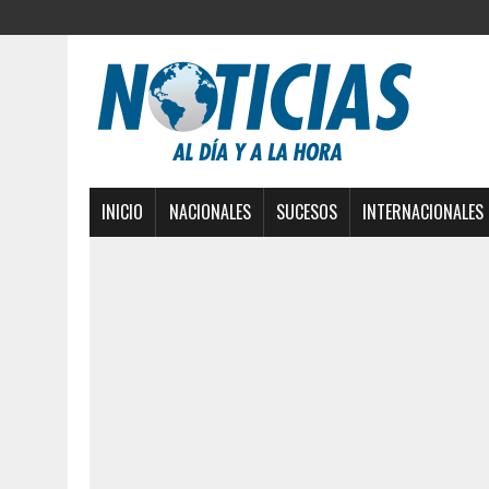
INICIO
NACIONALES
SUCESOS
INTERNACIONALES