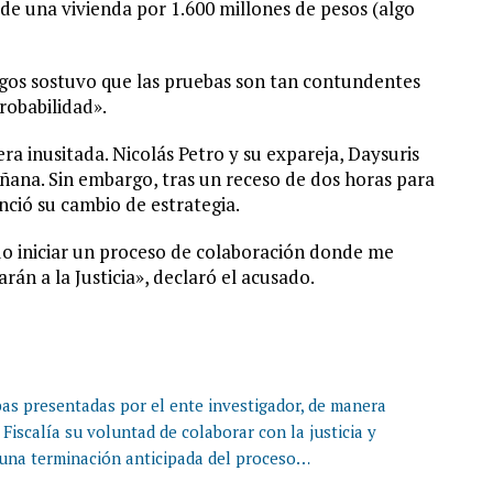
de una vivienda por 1.600 millones de pesos (algo
urgos sostuvo que las pruebas son tan contundentes
robabilidad».
ra inusitada. Nicolás Petro y su expareja, Daysuris
ñana. Sin embargo, tras un receso de dos horas para
nció su cambio de estrategia.
o iniciar un proceso de colaboración donde me
rán a la Justicia», declaró el acusado.
bas presentadas por el ente investigador, de manera
Fiscalía su voluntad de colaborar con la justicia y
 una terminación anticipada del proceso…