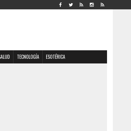
SALUD
TECNOLOGÍA
ESOTÉRICA