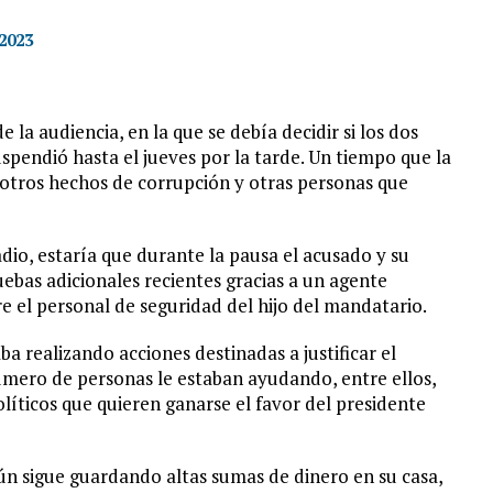
2023
la audiencia, en la que se debía decidir si los dos
spendió hasta el jueves por la tarde. Un tiempo que la
 otros hechos de corrupción y otras personas que
dio, estaría que durante la pausa el acusado y su
uebas adicionales recientes gracias a un agente
re el personal de seguridad del hijo del mandatario.
ba realizando acciones destinadas a justificar el
mero de personas le estaban ayudando, entre ellos,
políticos que quieren ganarse el favor del presidente
n sigue guardando altas sumas de dinero en su casa,