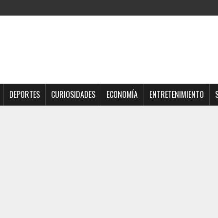
DEPORTES
CURIOSIDADES
ECONOMÍA
ENTRETENIMIENTO