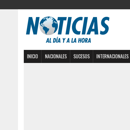
INICIO
NACIONALES
SUCESOS
INTERNACIONALES