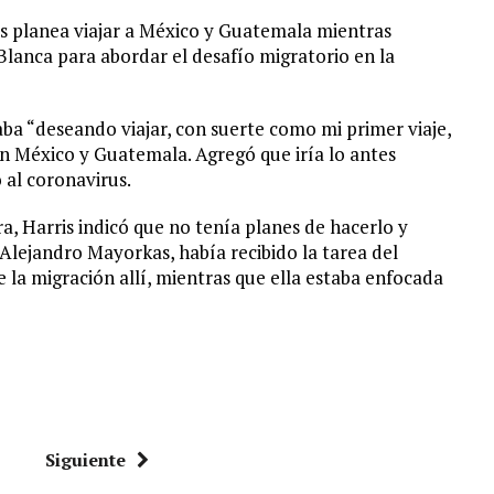
s planea viajar a México y Guatemala mientras
Blanca para abordar el desafío migratorio en la
taba “deseando viajar, con suerte como mi primer viaje,
en México y Guatemala. Agregó que iría lo antes
 al coronavirus.
ra, Harris indicó que no tenía planes de hacerlo y
 Alejandro Mayorkas, había recibido la tarea del
 la migración allí, mientras que ella estaba enfocada
Siguiente