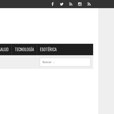
SALUD
TECNOLOGÍA
ESOTÉRICA