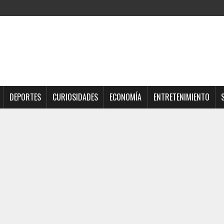
DEPORTES
CURIOSIDADES
ECONOMÍA
ENTRETENIMIENTO