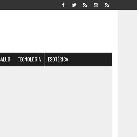
SALUD
TECNOLOGÍA
ESOTÉRICA