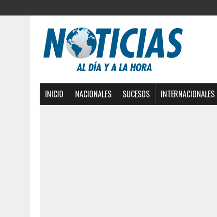
INICIO
NACIONALES
SUCESOS
INTERNACIONALES