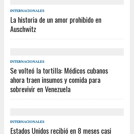
INTERNACIONALES
La historia de un amor prohibido en
Auschwitz
INTERNACIONALES
Se volteó la tortilla: Médicos cubanos
ahora traen insumos y comida para
sobrevivir en Venezuela
INTERNACIONALES
Estados Unidos recibió en 8 meses casi