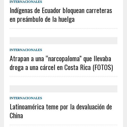
INTERNACIONALES
Indígenas de Ecuador bloquean carreteras
en preámbulo de la huelga
INTERNACIONALES
Atrapan a una “narcopaloma” que llevaba
droga a una cárcel en Costa Rica (FOTOS)
INTERNACIONALES
Latinoamérica teme por la devaluación de
China