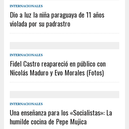
INTERNACIONALES
Dio a luz la niña paraguaya de 11 años
violada por su padrastro
INTERNACIONALES
Fidel Castro reapareció en público con
Nicolás Maduro y Evo Morales (Fotos)
INTERNACIONALES
Una enseñanza para los «Socialistas»: La
humilde cocina de Pepe Mujica