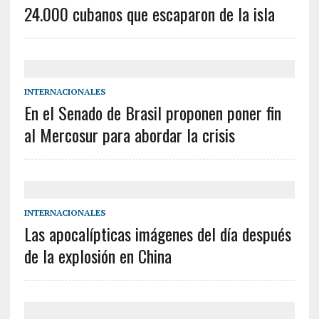
24.000 cubanos que escaparon de la isla
INTERNACIONALES
En el Senado de Brasil proponen poner fin
al Mercosur para abordar la crisis
INTERNACIONALES
Las apocalípticas imágenes del día después
de la explosión en China