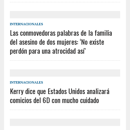
INTERNACIONALES
Las conmovedoras palabras de la familia
del asesino de dos mujeres: ‘No existe
perdón para una atrocidad así’
INTERNACIONALES
Kerry dice que Estados Unidos analizará
comicios del 6D con mucho cuidado