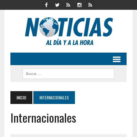
INICIO
INTERNACIONALES
Internacionales