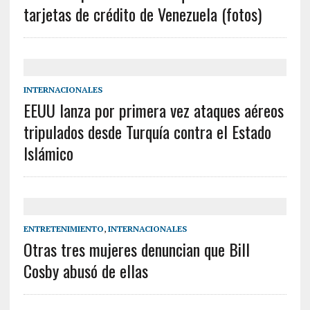
tarjetas de crédito de Venezuela (fotos)
INTERNACIONALES
EEUU lanza por primera vez ataques aéreos
tripulados desde Turquía contra el Estado
Islámico
ENTRETENIMIENTO
,
INTERNACIONALES
Otras tres mujeres denuncian que Bill
Cosby abusó de ellas