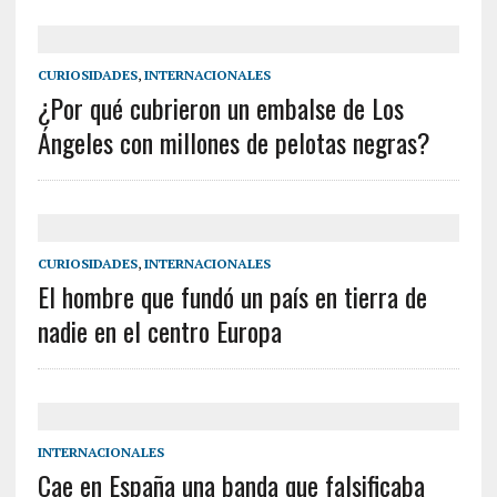
CURIOSIDADES
,
INTERNACIONALES
¿Por qué cubrieron un embalse de Los
Ángeles con millones de pelotas negras?
CURIOSIDADES
,
INTERNACIONALES
El hombre que fundó un país en tierra de
nadie en el centro Europa
INTERNACIONALES
Cae en España una banda que falsificaba