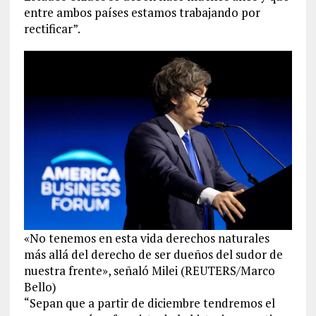
entre ambos países estamos trabajando por
rectificar”.
«No tenemos en esta vida derechos naturales
más allá del derecho de ser dueños del sudor de
nuestra frente», señaló Milei (REUTERS/Marco
Bello)
“Sepan que a partir de diciembre tendremos el