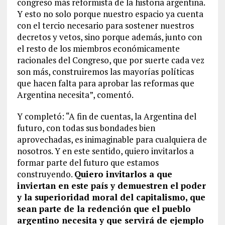
congreso más reformista de la historia argentina.
Y esto no solo porque nuestro espacio ya cuenta
con el tercio necesario para sostener nuestros
decretos y vetos, sino porque además, junto con
el resto de los miembros económicamente
racionales del Congreso, que por suerte cada vez
son más, construiremos las mayorías políticas
que hacen falta para aprobar las reformas que
Argentina necesita”, comentó.
Y completó: “A fin de cuentas, la Argentina del
futuro, con todas sus bondades bien
aprovechadas, es inimaginable para cualquiera de
nosotros. Y en este sentido, quiero invitarlos a
formar parte del futuro que estamos
construyendo.
Quiero invitarlos a que
inviertan en este país y demuestren el poder
y la superioridad moral del capitalismo, que
sean parte de la redención que el pueblo
argentino necesita y que servirá de ejemplo