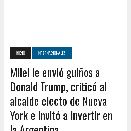
INICIO
INTERNACIONALES
Milei le envió guiños a
Donald Trump, criticó al
alcalde electo de Nueva
York e invitó a invertir en
la Argentina