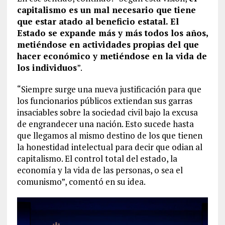
capitalismo es un mal necesario que tiene
que estar atado al beneficio estatal. El
Estado se expande más y más todos los años,
metiéndose en actividades propias del que
hacer económico y metiéndose en la vida de
los individuos
”.
“Siempre surge una nueva justificación para que
los funcionarios públicos extiendan sus garras
insaciables sobre la sociedad civil bajo la excusa
de engrandecer una nación. Esto sucede hasta
que llegamos al mismo destino de los que tienen
la honestidad intelectual para decir que odian al
capitalismo. El control total del estado, la
economía y la vida de las personas, o sea el
comunismo”, comentó en su idea.