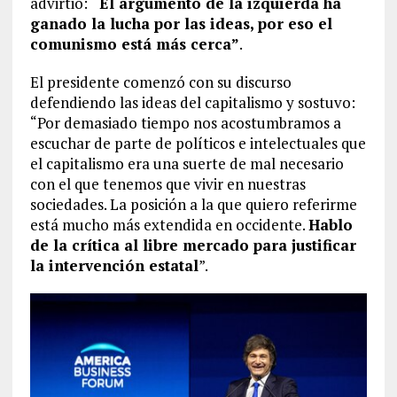
advirtió:
“El argumento de la izquierda ha
ganado la lucha por las ideas, por eso el
comunismo está más cerca”
.
El presidente comenzó con su discurso
defendiendo las ideas del capitalismo y sostuvo:
“Por demasiado tiempo nos acostumbramos a
escuchar de parte de políticos e intelectuales que
el capitalismo era una suerte de mal necesario
con el que tenemos que vivir en nuestras
sociedades. La posición a la que quiero referirme
está mucho más extendida en occidente.
Hablo
de la crítica al libre mercado para justificar
la intervención estatal
”.