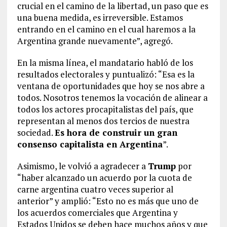
crucial en el camino de la libertad, un paso que es
una buena medida, es irreversible. Estamos
entrando en el camino en el cual haremos a la
Argentina grande nuevamente”, agregó.
En la misma línea, el mandatario habló de los
resultados electorales y puntualizó: “Esa es la
ventana de oportunidades que hoy se nos abre a
todos. Nosotros tenemos la vocación de alinear a
todos los actores procapitalistas del país, que
representan al menos dos tercios de nuestra
sociedad.
Es hora de construir un gran
consenso capitalista en Argentina
”.
Asimismo, le volvió a agradecer a
Trump
por
“haber alcanzado un acuerdo por la cuota de
carne argentina cuatro veces superior al
anterior” y amplió: “Esto no es más que uno de
los acuerdos comerciales que Argentina y
Estados Unidos se deben hace muchos años y que