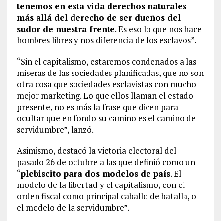
tenemos en esta vida derechos naturales
más allá del derecho de ser dueños del
sudor de nuestra frente
. Es eso lo que nos hace
hombres libres y nos diferencia de los esclavos”.
“Sin el capitalismo, estaremos condenados a las
miseras de las sociedades planificadas, que no son
otra cosa que sociedades esclavistas con mucho
mejor marketing. Lo que ellos llaman el estado
presente, no es más la frase que dicen para
ocultar que en fondo su camino es el camino de
servidumbre”, lanzó.
Asimismo, destacó la victoria electoral del
pasado 26 de octubre a las que definió como un
“
plebiscito para dos modelos de país
. El
modelo de la libertad y el capitalismo, con el
orden fiscal como principal caballo de batalla, o
el modelo de la servidumbre”.