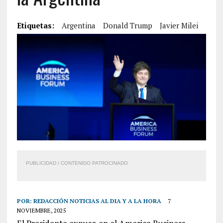
Etiquetas:
Argentina
Donald Trump
Javier Milei
PUBLICIDAD / CONTENIDO PATROCINADO
POR:
REDACCIÓN NOTICIAS AL DIA Y A LA HORA
7
NOVIEMBRE, 2025