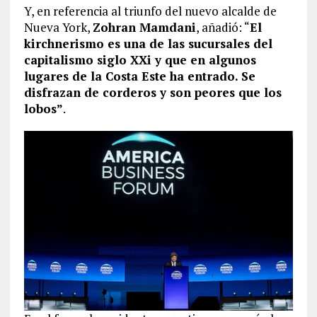
Y, en referencia al triunfo del nuevo alcalde de
Nueva York,
Zohran Mamdani
, añadió: “
El
kirchnerismo es una de las sucursales del
capitalismo siglo XXi y que en algunos
lugares de la Costa Este ha entrado. Se
disfrazan de corderos y son peores que los
lobos”
.