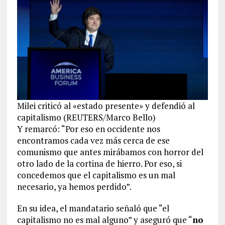
Milei criticó al «estado presente» y defendió al
capitalismo (REUTERS/Marco Bello)
Y remarcó: “Por eso en occidente nos
encontramos cada vez más cerca de ese
comunismo que antes mirábamos con horror del
otro lado de la cortina de hierro. Por eso, si
concedemos que el capitalismo es un mal
necesario, ya hemos perdido”.
En su idea, el mandatario señaló que “el
capitalismo no es mal alguno” y aseguró que “
no