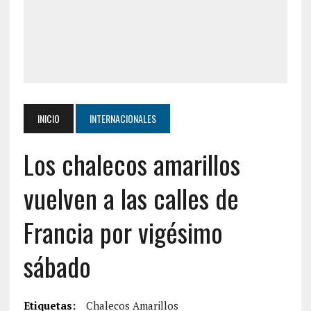
INICIO
INTERNACIONALES
Los chalecos amarillos
vuelven a las calles de
Francia por vigésimo
sábado
Etiquetas:
Chalecos Amarillos