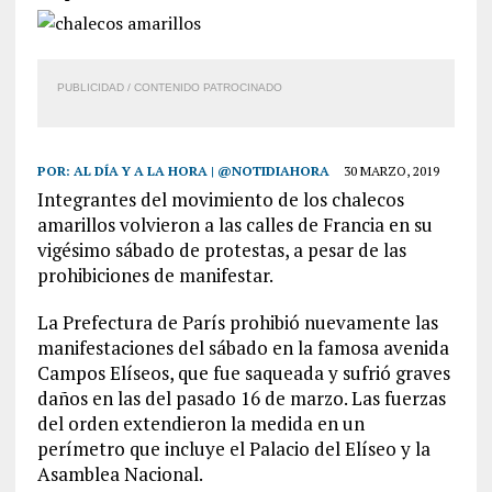
PUBLICIDAD / CONTENIDO PATROCINADO
POR:
AL DÍA Y A LA HORA | @NOTIDIAHORA
30 MARZO, 2019
Integrantes del movimiento de los chalecos
amarillos volvieron a las calles de Francia en su
vigésimo sábado de protestas, a pesar de las
prohibiciones de manifestar.
La Prefectura de París prohibió nuevamente las
manifestaciones del sábado en la famosa avenida
Campos Elíseos, que fue saqueada y sufrió graves
daños en las del pasado 16 de marzo. Las fuerzas
del orden extendieron la medida en un
perímetro que incluye el Palacio del Elíseo y la
Asamblea Nacional.