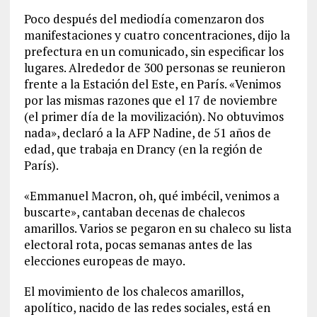
Poco después del mediodía comenzaron dos
manifestaciones y cuatro concentraciones, dijo la
prefectura en un comunicado, sin especificar los
lugares. Alrededor de 300 personas se reunieron
frente a la Estación del Este, en París. «Venimos
por las mismas razones que el 17 de noviembre
(el primer día de la movilización). No obtuvimos
nada», declaró a la AFP Nadine, de 51 años de
edad, que trabaja en Drancy (en la región de
París).
«Emmanuel Macron, oh, qué imbécil, venimos a
buscarte», cantaban decenas de chalecos
amarillos. Varios se pegaron en su chaleco su lista
electoral rota, pocas semanas antes de las
elecciones europeas de mayo.
El movimiento de los chalecos amarillos,
apolítico, nacido de las redes sociales, está en