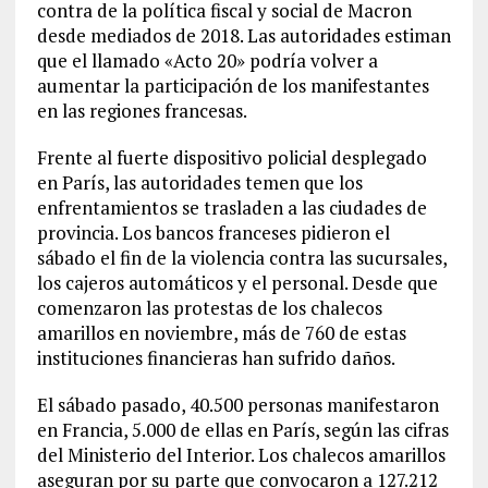
contra de la política fiscal y social de Macron
desde mediados de 2018. Las autoridades estiman
que el llamado «Acto 20» podría volver a
aumentar la participación de los manifestantes
en las regiones francesas.
Frente al fuerte dispositivo policial desplegado
en París, las autoridades temen que los
enfrentamientos se trasladen a las ciudades de
provincia. Los bancos franceses pidieron el
sábado el fin de la violencia contra las sucursales,
los cajeros automáticos y el personal. Desde que
comenzaron las protestas de los chalecos
amarillos en noviembre, más de 760 de estas
instituciones financieras han sufrido daños.
El sábado pasado, 40.500 personas manifestaron
en Francia, 5.000 de ellas en París, según las cifras
del Ministerio del Interior. Los chalecos amarillos
aseguran por su parte que convocaron a 127.212