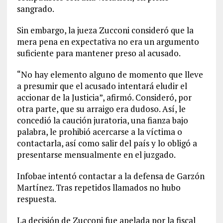
sangrado.
Sin embargo, la jueza Zucconi consideró que la
mera pena en expectativa no era un argumento
suficiente para mantener preso al acusado.
“No hay elemento alguno de momento que lleve
a presumir que el acusado intentará eludir el
accionar de la Justicia”, afirmó. Consideró, por
otra parte, que su arraigo era dudoso. Así, le
concedió la caución juratoria, una fianza bajo
palabra, le prohibió acercarse a la víctima o
contactarla, así como salir del país y lo obligó a
presentarse mensualmente en el juzgado.
Infobae intentó contactar a la defensa de Garzón
Martínez. Tras repetidos llamados no hubo
respuesta.
La decisión de Zucconi fue apelada por la fiscal