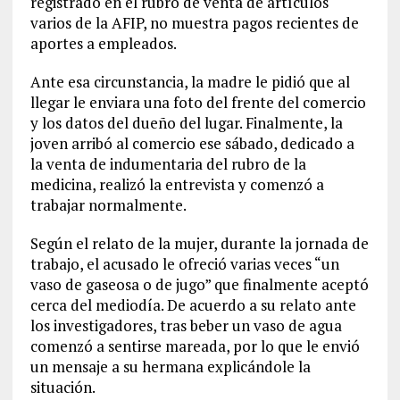
registrado en el rubro de venta de artículos
varios de la AFIP, no muestra pagos recientes de
aportes a empleados.
Ante esa circunstancia, la madre le pidió que al
llegar le enviara una foto del frente del comercio
y los datos del dueño del lugar. Finalmente, la
joven arribó al comercio ese sábado, dedicado a
la venta de indumentaria del rubro de la
medicina, realizó la entrevista y comenzó a
trabajar normalmente.
Según el relato de la mujer, durante la jornada de
trabajo, el acusado le ofreció varias veces “un
vaso de gaseosa o de jugo” que finalmente aceptó
cerca del mediodía. De acuerdo a su relato ante
los investigadores, tras beber un vaso de agua
comenzó a sentirse mareada, por lo que le envió
un mensaje a su hermana explicándole la
situación.