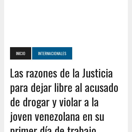
INICIO
INTERNACIONALES
Las razones de la Justicia
para dejar libre al acusado
de drogar y violar a la
joven venezolana en su
primer día de trabajo