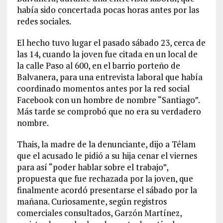
había sido concertada pocas horas antes por las
redes sociales.
El hecho tuvo lugar el pasado sábado 23, cerca de
las 14, cuando la joven fue citada en un local de
la calle Paso al 600, en el barrio porteño de
Balvanera, para una entrevista laboral que había
coordinado momentos antes por la red social
Facebook con un hombre de nombre “Santiago”.
Más tarde se comprobó que no era su verdadero
nombre.
Thais, la madre de la denunciante, dijo a Télam
que el acusado le pidió a su hija cenar el viernes
para así “poder hablar sobre el trabajo”,
propuesta que fue rechazada por la joven, que
finalmente acordó presentarse el sábado por la
mañana. Curiosamente, según registros
comerciales consultados, Garzón Martínez,