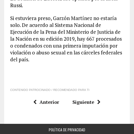
Russi.
Si estuviera preso, Garzón Martínez no estaría
solo. De acuerdo al Sistema Nacional de
Ejecución de la Pena del Ministerio de Justicia de
la Nación en su edición 2019, hay 667 procesados
o condenados con una primera imputación por
violación o abuso sexual en las cárceles federales
del país.
CONTENIDO PATROCINADO / RECOMENDADO PARA TI
Anterior
Siguiente
POLÍTICA DE PRIVACIDAD