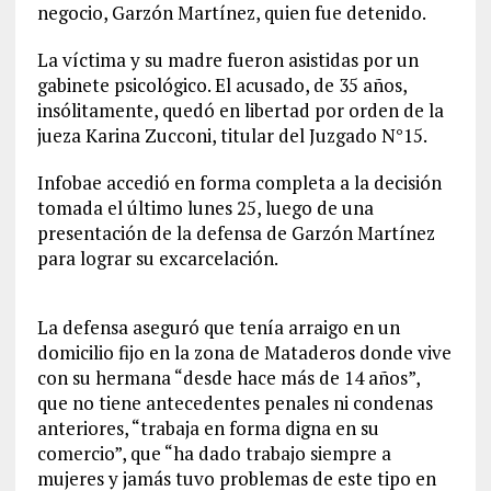
negocio, Garzón Martínez, quien fue detenido.
La víctima y su madre fueron asistidas por un
gabinete psicológico. El acusado, de 35 años,
insólitamente, quedó en libertad por orden de la
jueza Karina Zucconi, titular del Juzgado N°15.
Infobae accedió en forma completa a la decisión
tomada el último lunes 25, luego de una
presentación de la defensa de Garzón Martínez
para lograr su excarcelación.
La defensa aseguró que tenía arraigo en un
domicilio fijo en la zona de Mataderos donde vive
con su hermana “desde hace más de 14 años”,
que no tiene antecedentes penales ni condenas
anteriores, “trabaja en forma digna en su
comercio”, que “ha dado trabajo siempre a
mujeres y jamás tuvo problemas de este tipo en