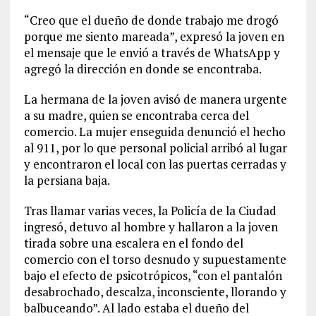
“Creo que el dueño de donde trabajo me drogó
porque me siento mareada”, expresó la joven en
el mensaje que le envió a través de WhatsApp y
agregó la dirección en donde se encontraba.
La hermana de la joven avisó de manera urgente
a su madre, quien se encontraba cerca del
comercio. La mujer enseguida denunció el hecho
al 911, por lo que personal policial arribó al lugar
y encontraron el local con las puertas cerradas y
la persiana baja.
Tras llamar varias veces, la Policía de la Ciudad
ingresó, detuvo al hombre y hallaron a la joven
tirada sobre una escalera en el fondo del
comercio con el torso desnudo y supuestamente
bajo el efecto de psicotrópicos, “con el pantalón
desabrochado, descalza, inconsciente, llorando y
balbuceando”. Al lado estaba el dueño del