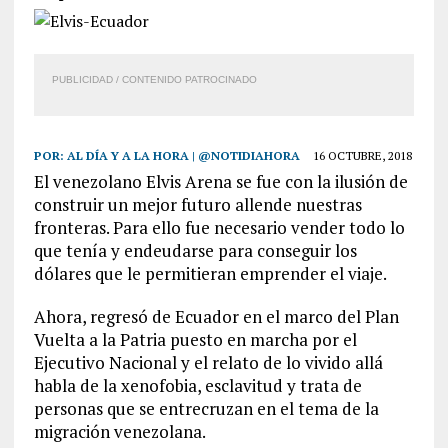
PUBLICIDAD / CONTENIDO PATROCINADO
POR:
AL DÍA Y A LA HORA | @NOTIDIAHORA
16 OCTUBRE, 2018
El venezolano Elvis Arena se fue con la ilusión de
construir un mejor futuro allende nuestras
fronteras. Para ello fue necesario vender todo lo
que tenía y endeudarse para conseguir los
dólares que le permitieran emprender el viaje.
Ahora, regresó de Ecuador en el marco del Plan
Vuelta a la Patria puesto en marcha por el
Ejecutivo Nacional y el relato de lo vivido allá
habla de la xenofobia, esclavitud y trata de
personas que se entrecruzan en el tema de la
migración venezolana.