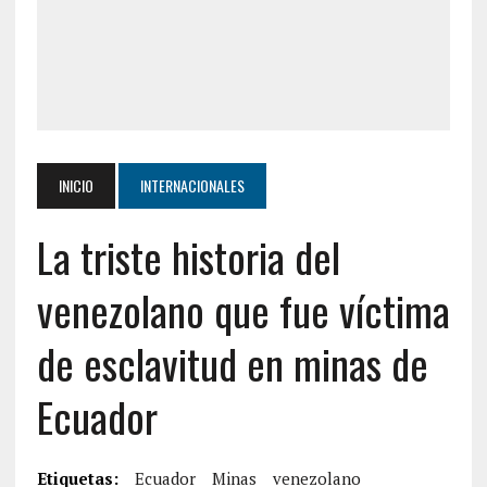
INICIO
INTERNACIONALES
La triste historia del
venezolano que fue víctima
de esclavitud en minas de
Ecuador
Etiquetas:
Ecuador
Minas
venezolano