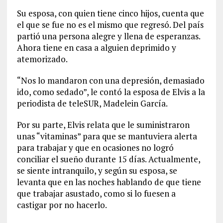
Su esposa, con quien tiene cinco hijos, cuenta que
el que se fue no es el mismo que regresó. Del país
partió una persona alegre y llena de esperanzas.
Ahora tiene en casa a alguien deprimido y
atemorizado.
“Nos lo mandaron con una depresión, demasiado
ido, como sedado”, le contó la esposa de Elvis a la
periodista de teleSUR, Madelein García.
Por su parte, Elvis relata que le suministraron
unas “vitaminas” para que se mantuviera alerta
para trabajar y que en ocasiones no logró
conciliar el sueño durante 15 días. Actualmente,
se siente intranquilo, y según su esposa, se
levanta que en las noches hablando de que tiene
que trabajar asustado, como si lo fuesen a
castigar por no hacerlo.