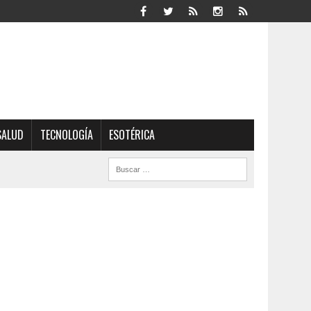
SALUD
TECNOLOGÍA
ESOTÉRICA