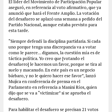
El líder del Movimiento de Participación Popular
aseguró, en referencia al voto afirmativo, que ya
anunció que hará el Frente Amplio. La votación
del desafuero se aplazó una semana a pedido del
Partido Nacional, aunque estaba previsto para
esta tarde.
“Siempre defendí la disciplina partidaria. Si cada
uno porque tenga una discrepancia va a votar
como le parece… digamos, la cuestión mía es de
táctica política. Yo creo que [votando el
desafuero] le hacemos un favor, porque se tira al
suelo y macanudo. En este país es un negocio
bárbaro, y no le quiero hacer ese favor”, lanzó
Mujica en conferencia de prensa en el
Parlamento en referencia a Manini Ríos, quien
dijo que se va a “victimizar” si se aprueba el
desafuero.
Para habilitar el desafuero se precisan 21 votos