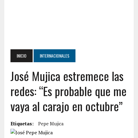
INICIO
INTERNACIONALES
José Mujica estremece las
redes: “Es probable que me
vaya al carajo en octubre”
Etiquetas:
Pepe Mujica