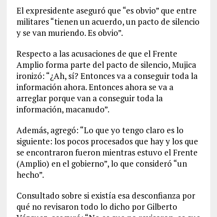
El expresidente aseguró que “es obvio” que entre
militares “tienen un acuerdo, un pacto de silencio
y se van muriendo. Es obvio”.
Respecto a las acusaciones de que el Frente
Amplio forma parte del pacto de silencio, Mujica
ironizó: “¿Ah, sí? Entonces va a conseguir toda la
información ahora. Entonces ahora se va a
arreglar porque van a conseguir toda la
información, macanudo”.
Además, agregó: “Lo que yo tengo claro es lo
siguiente: los pocos procesados que hay y los que
se encontraron fueron mientras estuvo el Frente
(Amplio) en el gobierno”, lo que consideró “un
hecho”.
Consultado sobre si existía esa desconfianza por
qué no revisaron todo lo dicho por Gilberto