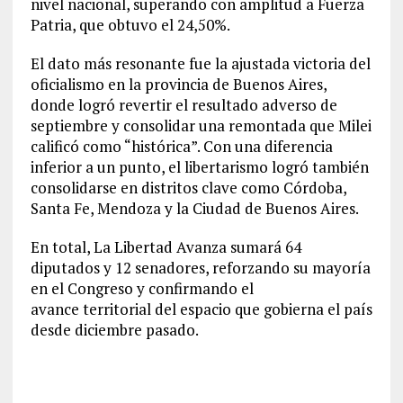
nivel nacional, superando con amplitud a Fuerza
Patria, que obtuvo el 24,50%.
El dato más resonante fue la ajustada victoria del
oficialismo en la provincia de Buenos Aires,
donde logró revertir el resultado adverso de
septiembre y consolidar una remontada que Milei
calificó como “histórica”. Con una diferencia
inferior a un punto, el libertarismo logró también
consolidarse en distritos clave como Córdoba,
Santa Fe, Mendoza y la Ciudad de Buenos Aires.
En total, La Libertad Avanza sumará 64
diputados y 12 senadores, reforzando su mayoría
en el Congreso y confirmando el
avance territorial del espacio que gobierna el país
desde diciembre pasado.