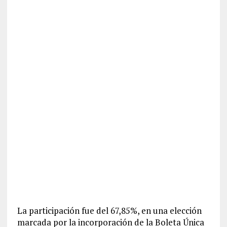
La participación fue del 67,85%, en una elección
marcada por la incorporación de la Boleta Única