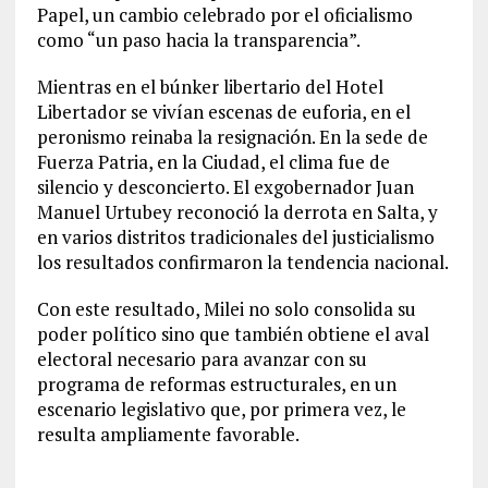
Papel, un cambio celebrado por el oficialismo
como “un paso hacia la transparencia”.
Mientras en el búnker libertario del Hotel
Libertador se vivían escenas de euforia, en el
peronismo reinaba la resignación. En la sede de
Fuerza Patria, en la Ciudad, el clima fue de
silencio y desconcierto. El exgobernador Juan
Manuel Urtubey reconoció la derrota en Salta, y
en varios distritos tradicionales del justicialismo
los resultados confirmaron la tendencia nacional.
Con este resultado, Milei no solo consolida su
poder político sino que también obtiene el aval
electoral necesario para avanzar con su
programa de reformas estructurales, en un
escenario legislativo que, por primera vez, le
resulta ampliamente favorable.