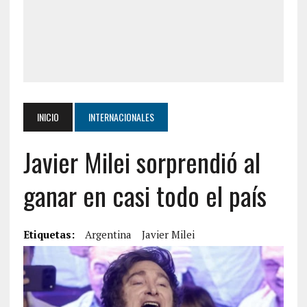
INICIO
INTERNACIONALES
Javier Milei sorprendió al
ganar en casi todo el país
Etiquetas:
Argentina
Javier Milei