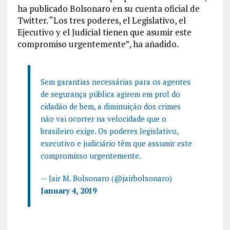
ha publicado Bolsonaro en su cuenta oficial de
Twitter. “Los tres poderes, el Legislativo, el
Ejecutivo y el Judicial tienen que asumir este
compromiso urgentemente”, ha añadido.
Sem garantias necessárias para os agentes
de segurança pública agirem em prol do
cidadão de bem, a diminuição dos crimes
não vai ocorrer na velocidade que o
brasileiro exige. Os poderes legislativo,
executivo e judiciário têm que assumir este
compromisso urgentemente.
— Jair M. Bolsonaro (@jairbolsonaro)
January 4, 2019