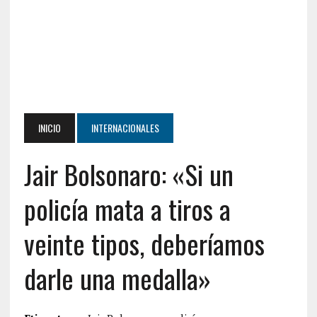
INICIO
INTERNACIONALES
Jair Bolsonaro: «Si un
policía mata a tiros a
veinte tipos, deberíamos
darle una medalla»