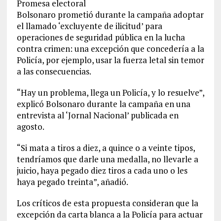
Promesa electoral
Bolsonaro prometió durante la campaña adoptar
el llamado ‘excluyente de ilicitud’ para
operaciones de seguridad pública en la lucha
contra crimen: una excepción que concedería a la
Policía, por ejemplo, usar la fuerza letal sin temor
a las consecuencias.
“Hay un problema, llega un Policía, y lo resuelve”,
explicó Bolsonaro durante la campaña en una
entrevista al ‘Jornal Nacional’ publicada en
agosto.
“Si mata a tiros a diez, a quince o a veinte tipos,
tendríamos que darle una medalla, no llevarle a
juicio, haya pegado diez tiros a cada uno o les
haya pegado treinta”, añadió.
Los críticos de esta propuesta consideran que la
excepción da carta blanca a la Policía para actuar