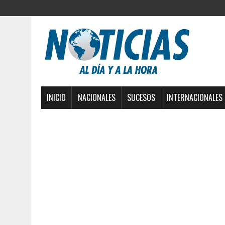
INICIO
NACIONALES
SUCESOS
INTERNACIONALES