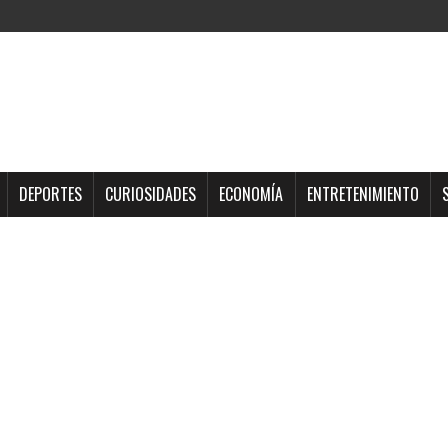
DEPORTES
CURIOSIDADES
ECONOMÍA
ENTRETENIMIENTO