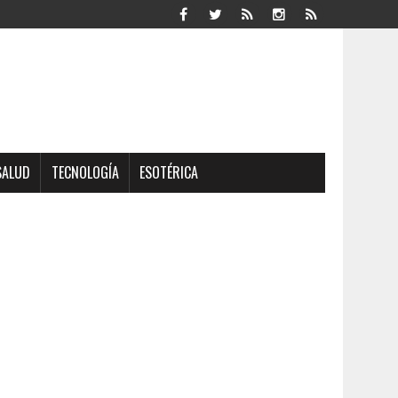
SALUD
TECNOLOGÍA
ESOTÉRICA