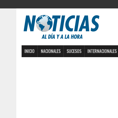
INICIO
NACIONALES
SUCESOS
INTERNACIONALES