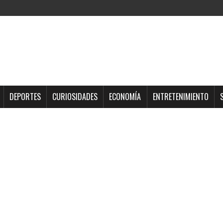
DEPORTES
CURIOSIDADES
ECONOMÍA
ENTRETENIMIENTO