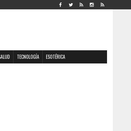
SALUD
TECNOLOGÍA
ESOTÉRICA