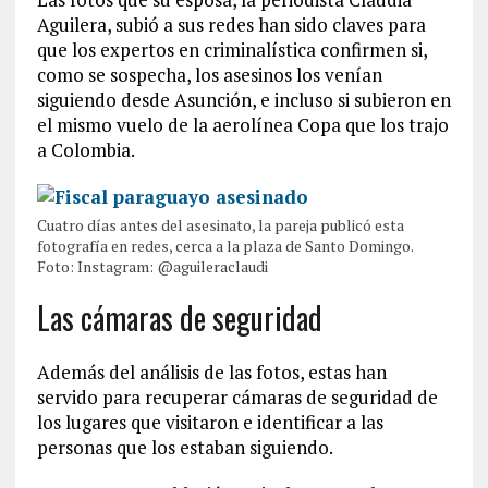
Aguilera, subió a sus redes han sido claves para
que los expertos en criminalística confirmen si,
como se sospecha, los asesinos los venían
siguiendo desde Asunción, e incluso si subieron en
el mismo vuelo de la aerolínea Copa que los trajo
a Colombia.
Cuatro días antes del asesinato, la pareja publicó esta
fotografía en redes, cerca a la plaza de Santo Domingo.
Foto: Instagram: @aguileraclaudi
Las cámaras de seguridad
Además del análisis de las fotos, estas han
servido para recuperar cámaras de seguridad de
los lugares que visitaron e identificar a las
personas que los estaban siguiendo.