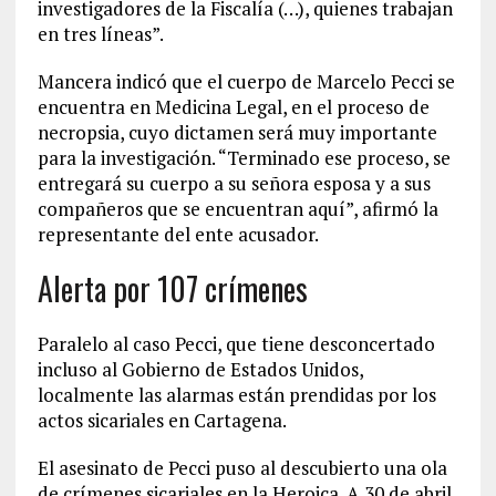
investigadores de la Fiscalía (…), quienes trabajan
en tres líneas”.
Mancera indicó que el cuerpo de Marcelo Pecci se
encuentra en Medicina Legal, en el proceso de
necropsia, cuyo dictamen será muy importante
para la investigación. “Terminado ese proceso, se
entregará su cuerpo a su señora esposa y a sus
compañeros que se encuentran aquí”, afirmó la
representante del ente acusador.
Alerta por 107 crímenes
Paralelo al caso Pecci, que tiene desconcertado
incluso al Gobierno de Estados Unidos,
localmente las alarmas están prendidas por los
actos sicariales en Cartagena.
El asesinato de Pecci puso al descubierto una ola
de crímenes sicariales en la Heroica. A 30 de abril