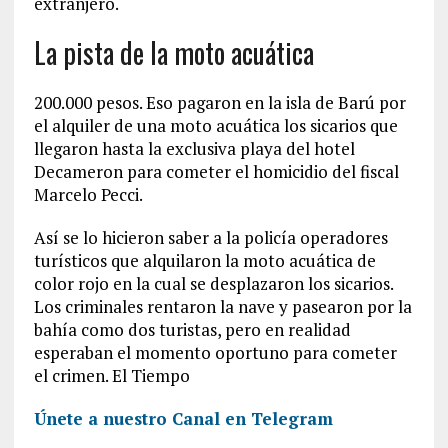
extranjero.
La pista de la moto acuática
200.000 pesos. Eso pagaron en la isla de Barú por
el alquiler de una moto acuática los sicarios que
llegaron hasta la exclusiva playa del hotel
Decameron para cometer el homicidio del fiscal
Marcelo Pecci.
Así se lo hicieron saber a la policía operadores
turísticos que alquilaron la moto acuática de
color rojo en la cual se desplazaron los sicarios.
Los criminales rentaron la nave y pasearon por la
bahía como dos turistas, pero en realidad
esperaban el momento oportuno para cometer
el crimen. El Tiempo
Únete a nuestro Canal en Telegram