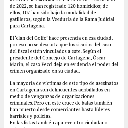
de 2022, se han registrado 120 homicidios; de
ellos, 107 han sido bajo la modalidad de
gatilleros, según la Veeduría de la Rama Judicial
para Cartagena.
El ‘clan del Golfo’ hace presencia en esa ciudad,
por eso no se descarta que los sicarios del caso
del fiscal estén vinculados a este. Según el
presidente del Concejo de Cartagena, Óscar
Marín, el caso Pecci deja en evidencia el poder del
crimen organizado en su ciudad.
La mayoría de víctimas de este tipo de asesinatos
en Cartagena son delincuentes acribillados en
medio de venganzas de organizaciones
criminales. Pero en este cruce de balas también
han muerto desde comerciantes hasta líderes
barriales y policías.
En las listas también aparece otro ciudadano