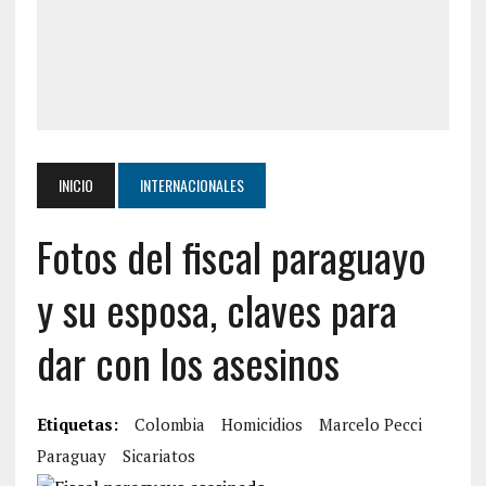
INICIO
INTERNACIONALES
Fotos del fiscal paraguayo
y su esposa, claves para
dar con los asesinos
Etiquetas:
Colombia
Homicidios
Marcelo Pecci
Paraguay
Sicariatos