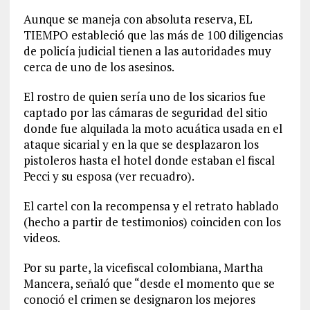
Aunque se maneja con absoluta reserva, EL
TIEMPO estableció que las más de 100 diligencias
de policía judicial tienen a las autoridades muy
cerca de uno de los asesinos.
El rostro de quien sería uno de los sicarios fue
captado por las cámaras de seguridad del sitio
donde fue alquilada la moto acuática usada en el
ataque sicarial y en la que se desplazaron los
pistoleros hasta el hotel donde estaban el fiscal
Pecci y su esposa (ver recuadro).
El cartel con la recompensa y el retrato hablado
(hecho a partir de testimonios) coinciden con los
videos.
Por su parte, la vicefiscal colombiana, Martha
Mancera, señaló que “desde el momento que se
conoció el crimen se designaron los mejores