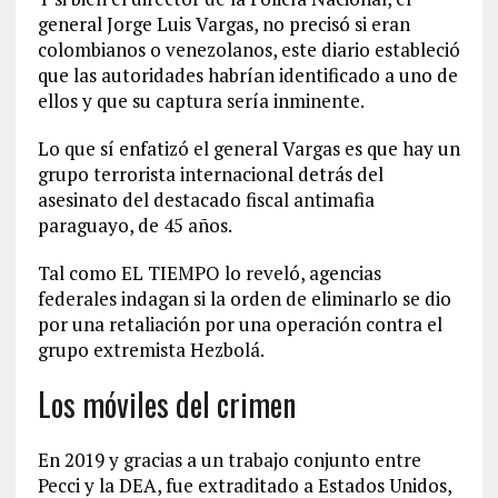
general Jorge Luis Vargas, no precisó si eran
colombianos o venezolanos, este diario estableció
que las autoridades habrían identificado a uno de
ellos y que su captura sería inminente.
Lo que sí enfatizó el general Vargas es que hay un
grupo terrorista internacional detrás del
asesinato del destacado fiscal antimafia
paraguayo, de 45 años.
Tal como EL TIEMPO lo reveló, agencias
federales indagan si la orden de eliminarlo se dio
por una retaliación por una operación contra el
grupo extremista Hezbolá.
Los móviles del crimen
En 2019 y gracias a un trabajo conjunto entre
Pecci y la DEA, fue extraditado a Estados Unidos,