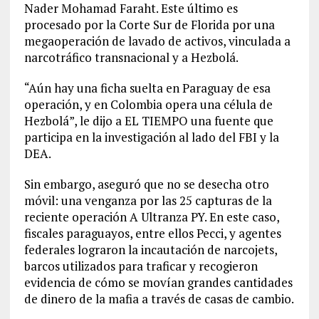
Nader Mohamad Faraht. Este último es
procesado por la Corte Sur de Florida por una
megaoperación de lavado de activos, vinculada a
narcotráfico transnacional y a Hezbolá.
“Aún hay una ficha suelta en Paraguay de esa
operación, y en Colombia opera una célula de
Hezbolá”, le dijo a EL TIEMPO una fuente que
participa en la investigación al lado del FBI y la
DEA.
Sin embargo, aseguró que no se desecha otro
móvil: una venganza por las 25 capturas de la
reciente operación A Ultranza PY. En este caso,
fiscales paraguayos, entre ellos Pecci, y agentes
federales lograron la incautación de narcojets,
barcos utilizados para traficar y recogieron
evidencia de cómo se movían grandes cantidades
de dinero de la mafia a través de casas de cambio.