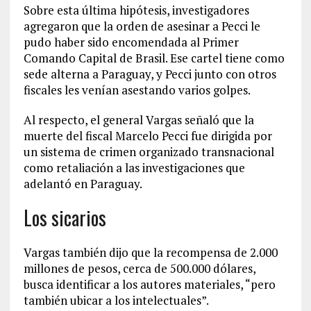
Sobre esta última hipótesis, investigadores
agregaron que la orden de asesinar a Pecci le
pudo haber sido encomendada al Primer
Comando Capital de Brasil. Ese cartel tiene como
sede alterna a Paraguay, y Pecci junto con otros
fiscales les venían asestando varios golpes.
Al respecto, el general Vargas señaló que la
muerte del fiscal Marcelo Pecci fue dirigida por
un sistema de crimen organizado transnacional
como retaliación a las investigaciones que
adelantó en Paraguay.
Los sicarios
Vargas también dijo que la recompensa de 2.000
millones de pesos, cerca de 500.000 dólares,
busca identificar a los autores materiales, “pero
también ubicar a los intelectuales”.