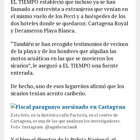
EL TIEMPO estableció que incluso ya se han
llamado a entrevista a extranjeros que venían en
el mismo vuelo de los Pecci y a huéspedes de los
dos hoteles donde se quedaron: Cartagena Royal
y Decameron Playa Blanca.
“También se han recogido testimonios de vecinos
de la playa y de los hombres que alquilan las
motos acuáticas en las que se movieron los
sicarios”, le aseguró a EL TIEMPO una fuente
enterada.
De hecho, uno de esos lugareños afirmó que los
sicarios tenían acento caribeño.
Esta foto, en la histórica calle Factoría, en el centro de
Cartagena, es una de las que analizan los investigadores.
Foto: Instagram: @aguileraclaudi
Y si bien el director de la Policía Nacional, el