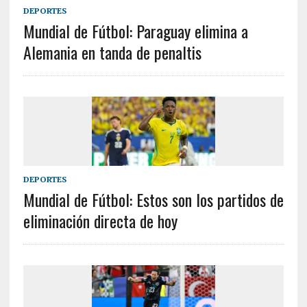
DEPORTES
Mundial de Fútbol: Paraguay elimina a
Alemania en tanda de penaltis
DEPORTES
Mundial de Fútbol: Estos son los partidos de
eliminación directa de hoy