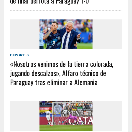
de final derrota a Paraguay 1-0
DEPORTES
«Nosotros venimos de la tierra colorada,
jugando descalzos», Alfaro técnico de
Paraguay tras eliminar a Alemania