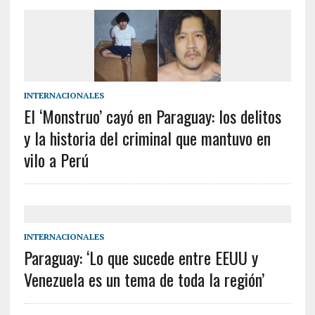
INTERNACIONALES
El ‘Monstruo’ cayó en Paraguay: los delitos
y la historia del criminal que mantuvo en
vilo a Perú
INTERNACIONALES
Paraguay: ‘Lo que sucede entre EEUU y
Venezuela es un tema de toda la región’