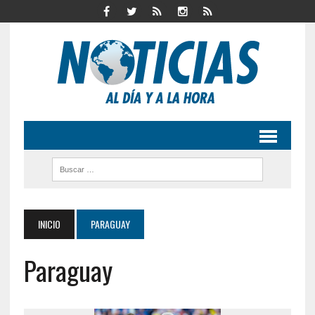
INICIO
PARAGUAY
Paraguay