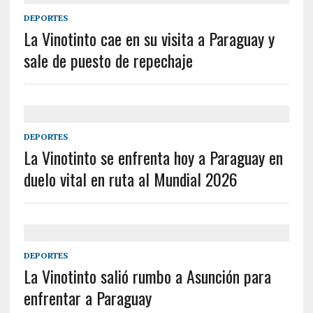
DEPORTES
La Vinotinto cae en su visita a Paraguay y
sale de puesto de repechaje
DEPORTES
La Vinotinto se enfrenta hoy a Paraguay en
duelo vital en ruta al Mundial 2026
DEPORTES
La Vinotinto salió rumbo a Asunción para
enfrentar a Paraguay