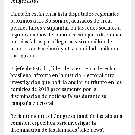
congresistas.
También están en la lista disputados regionales
próximos a los Bolsonaro, acusados de crear
perfiles falsos y suplantar en las redes sociales a
algunos medios de comunicación para diseminar
noticias falsas para llegar a casi un millón de
usuarios en Facebook y otra cantidad similar en
Instagram.
El jefe de Estado, líder de la extrema derecha
brasileña, afronta en la Justicia Electoral otra
investigación que podría anular su triunfo en los
comicios de 2018 precisamente por la
diseminación de noticias falsas durante su
campaña electoral.
Recientemente, el Congreso también instaló una
comisión específica para investigar la
diseminación de las llamadas ‘fake news’.