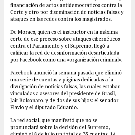
financiación de actos antidemocráticos contra la
Corte y otro por diseminación de noticias falsas y
ataques en las redes contra los magistrados.
De Moraes, quien es el instructor en la máxima
corte de ese proceso sobre ataques cibernéticos
contra el Parlamento y el Supremo, llegó a
calificar la red de desinformación desarticulada
por Facebook como una «organización criminal».
Facebook anunció la semana pasada que eliminó
una serie de cuentas y páginas dedicadas a la
divulgación de noticias falsas, las cuales estaban
vinculadas a asesores del presidente de Brasil,
Jair Bolsonaro, y de dos de sus hijos: el senador
Flavio y el diputado Eduardo.
La red social, que manifestó que no se
pronunciará sobre la decisión del Supremo,
eliminó el 8 de julio un total de 35 cuentas, 14