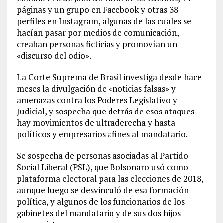
páginas y un grupo en Facebook y otras 38
perfiles en Instagram, algunas de las cuales se
hacían pasar por medios de comunicación,
creaban personas ficticias y promovían un
«discurso del odio».
La Corte Suprema de Brasil investiga desde hace
meses la divulgación de «noticias falsas» y
amenazas contra los Poderes Legislativo y
Judicial, y sospecha que detrás de esos ataques
hay movimientos de ultraderecha y hasta
políticos y empresarios afines al mandatario.
Se sospecha de personas asociadas al Partido
Social Liberal (PSL), que Bolsonaro usó como
plataforma electoral para las elecciones de 2018,
aunque luego se desvinculó de esa formación
política, y algunos de los funcionarios de los
gabinetes del mandatario y de sus dos hijos