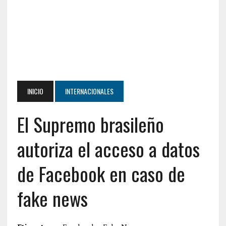
INICIO
INTERNACIONALES
El Supremo brasileño
autoriza el acceso a datos
de Facebook en caso de
fake news