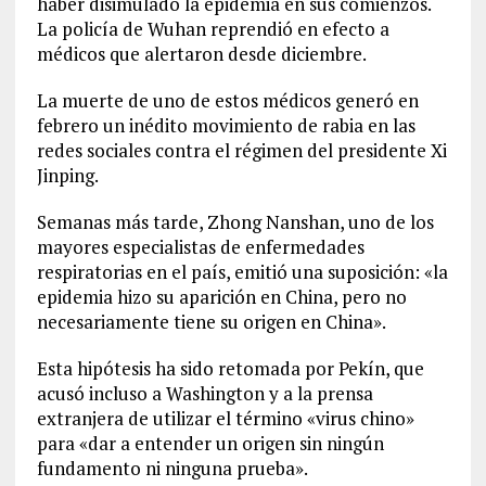
haber disimulado la epidemia en sus comienzos.
La policía de Wuhan reprendió en efecto a
médicos que alertaron desde diciembre.
La muerte de uno de estos médicos generó en
febrero un inédito movimiento de rabia en las
redes sociales contra el régimen del presidente Xi
Jinping.
Semanas más tarde, Zhong Nanshan, uno de los
mayores especialistas de enfermedades
respiratorias en el país, emitió una suposición: «la
epidemia hizo su aparición en China, pero no
necesariamente tiene su origen en China».
Esta hipótesis ha sido retomada por Pekín, que
acusó incluso a Washington y a la prensa
extranjera de utilizar el término «virus chino»
para «dar a entender un origen sin ningún
fundamento ni ninguna prueba».