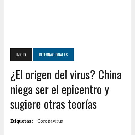
INICIO
INTERNACIONALES
¿El origen del virus? China
niega ser el epicentro y
sugiere otras teorías
Etiquetas:
Coronavirus