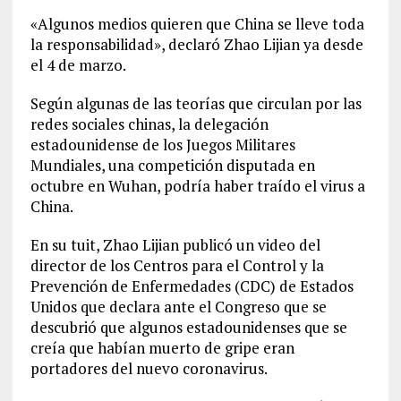
«Algunos medios quieren que China se lleve toda
la responsabilidad», declaró Zhao Lijian ya desde
el 4 de marzo.
Según algunas de las teorías que circulan por las
redes sociales chinas, la delegación
estadounidense de los Juegos Militares
Mundiales, una competición disputada en
octubre en Wuhan, podría haber traído el virus a
China.
En su tuit, Zhao Lijian publicó un video del
director de los Centros para el Control y la
Prevención de Enfermedades (CDC) de Estados
Unidos que declara ante el Congreso que se
descubrió que algunos estadounidenses que se
creía que habían muerto de gripe eran
portadores del nuevo coronavirus.