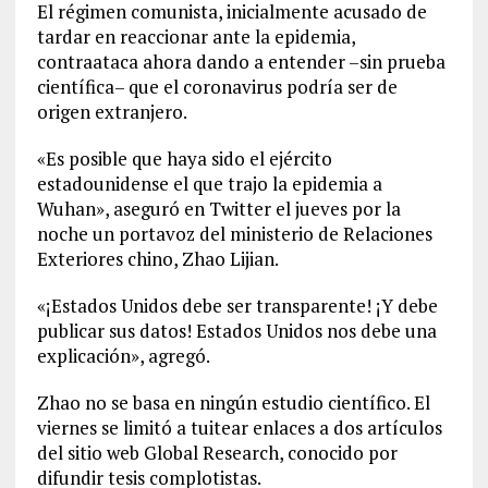
El régimen comunista, inicialmente acusado de
tardar en reaccionar ante la epidemia,
contraataca ahora dando a entender –sin prueba
científica– que el coronavirus podría ser de
origen extranjero.
«Es posible que haya sido el ejército
estadounidense el que trajo la epidemia a
Wuhan», aseguró en Twitter el jueves por la
noche un portavoz del ministerio de Relaciones
Exteriores chino, Zhao Lijian.
«¡Estados Unidos debe ser transparente! ¡Y debe
publicar sus datos! Estados Unidos nos debe una
explicación», agregó.
Zhao no se basa en ningún estudio científico. El
viernes se limitó a tuitear enlaces a dos artículos
del sitio web Global Research, conocido por
difundir tesis complotistas.