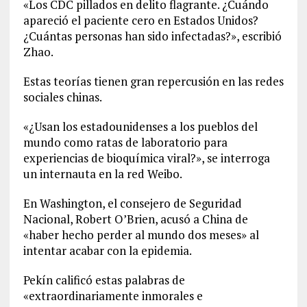
«Los CDC pillados en delito flagrante. ¿Cuándo
apareció el paciente cero en Estados Unidos?
¿Cuántas personas han sido infectadas?», escribió
Zhao.
Estas teorías tienen gran repercusión en las redes
sociales chinas.
«¿Usan los estadounidenses a los pueblos del
mundo como ratas de laboratorio para
experiencias de bioquímica viral?», se interroga
un internauta en la red Weibo.
En Washington, el consejero de Seguridad
Nacional, Robert O’Brien, acusó a China de
«haber hecho perder al mundo dos meses» al
intentar acabar con la epidemia.
Pekín calificó estas palabras de
«extraordinariamente inmorales e