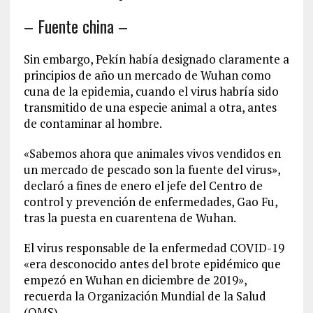
– Fuente china –
Sin embargo, Pekín había designado claramente a
principios de año un mercado de Wuhan como
cuna de la epidemia, cuando el virus habría sido
transmitido de una especie animal a otra, antes
de contaminar al hombre.
«Sabemos ahora que animales vivos vendidos en
un mercado de pescado son la fuente del virus»,
declaró a fines de enero el jefe del Centro de
control y prevención de enfermedades, Gao Fu,
tras la puesta en cuarentena de Wuhan.
El virus responsable de la enfermedad COVID-19
«era desconocido antes del brote epidémico que
empezó en Wuhan en diciembre de 2019»,
recuerda la Organización Mundial de la Salud
(OMS).