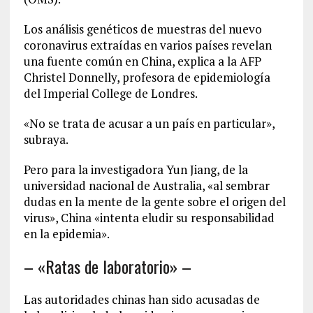
Los análisis genéticos de muestras del nuevo
coronavirus extraídas en varios países revelan
una fuente común en China, explica a la AFP
Christel Donnelly, profesora de epidemiología
del Imperial College de Londres.
«No se trata de acusar a un país en particular»,
subraya.
Pero para la investigadora Yun Jiang, de la
universidad nacional de Australia, «al sembrar
dudas en la mente de la gente sobre el origen del
virus», China «intenta eludir su responsabilidad
en la epidemia».
– «Ratas de laboratorio» –
Las autoridades chinas han sido acusadas de