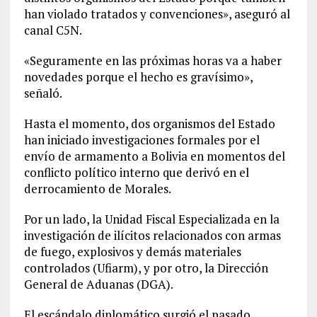
han violado tratados y convenciones», aseguró al
canal C5N.
«Seguramente en las próximas horas va a haber
novedades porque el hecho es gravísimo»,
señaló.
Hasta el momento, dos organismos del Estado
han iniciado investigaciones formales por el
envío de armamento a Bolivia en momentos del
conflicto político interno que derivó en el
derrocamiento de Morales.
Por un lado, la Unidad Fiscal Especializada en la
investigación de ilícitos relacionados con armas
de fuego, explosivos y demás materiales
controlados (Ufiarm), y por otro, la Dirección
General de Aduanas (DGA).
El escándalo diplomático surgió el pasado