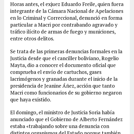
Horas antes, el exjuez Eduardo Freile, quien fuera
integrante de la Cámara Nacional de Apelaciones
en lo Criminal y Correccional, denunció en forma
particular a Macri por contrabando agravado y
tráfico ilícito de armas de fuego y municiones,
entre otros delitos.
Se trata de las primeras denuncias formales en la
Justicia desde que el canciller boliviano, Rogelio
Mayta, dio a conocer el documento oficial que
comprueba el envío de cartuchos, gases
lacrimógenos y granadas durante el inicio de la
presidencia de Jeanine Áñez, acción que tanto
Macri como funcionarios de su gobierno negaron
que haya existido.
El domingo, el ministro de Justicia Soria había
anunciado que el Gobierno de Alberto Fernández
estaba «trabajando sobre una denuncia con
distintos organismos del Estado porque también