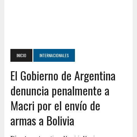
INICIO
INTERNACIONALES
El Gobierno de Argentina
denuncia penalmente a
Macri por el envío de
armas a Bolivia