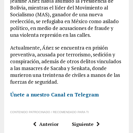
Jeanine Áñez había asumido la Presidencia de
Bolivia, mientras el líder del Movimiento al
Socialismo (MAS), ganador de una nueva
reelección, se refugiaba en México como asilado
político, en medio de acusaciones de fraude y
una violenta represión en las calles.
Actualmente, Áñez se encuentra en prisión
preventiva, acusada por terrorismo, sedición y
conspiración, además de otros delitos vinculados
a las masacres de Sacaba y Senkata, donde
murieron una treintena de civiles a manos de las
fuerzas de seguridad.
Únete a nuestro Canal en Telegram
CONTENIDO PATROCINADO / RECOMENDADO PARA TI
Anterior
Siguiente