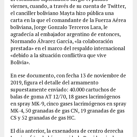
viernes, cuando, a través de su cuenta de Twitter,
el canciller boliviano Mayta hizo pública una
carta en la que el comandante de la Fuerza Aérea
boliviana, Jorge Gonzalo Terceros Lara, le
agradecía al embajador argentino de entonces,
Normando Álvarez García, «la colaboración
prestada» en el marco del respaldo internacional
«debido a la situación conflictiva que vive
Bolivia».
En ese documento, con fecha 13 de noviembre de
2019, figura el detalle del armamento
supuestamente enviado: 40.000 cartuchos de
balas de goma AT 12/70, 18 gases lacrimógenos
en spray MK-9, cinco gases lacrimógenos en spray
MK-4, 50 granadas de gas CN, 19 granadas de gas
CS y 52 granadas de gas HC.
El día anterior, la exsenadora de centro derecha