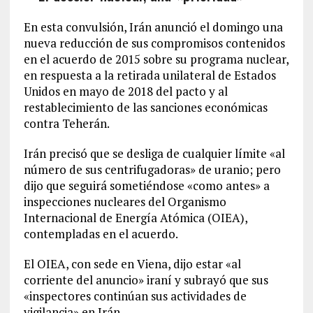
En esta convulsión, Irán anunció el domingo una
nueva reducción de sus compromisos contenidos
en el acuerdo de 2015 sobre su programa nuclear,
en respuesta a la retirada unilateral de Estados
Unidos en mayo de 2018 del pacto y al
restablecimiento de las sanciones económicas
contra Teherán.
Irán precisó que se desliga de cualquier límite «al
número de sus centrifugadoras» de uranio; pero
dijo que seguirá sometiéndose «como antes» a
inspecciones nucleares del Organismo
Internacional de Energía Atómica (OIEA),
contempladas en el acuerdo.
El OIEA, con sede en Viena, dijo estar «al
corriente del anuncio» iraní y subrayó que sus
«inspectores continúan sus actividades de
vigilancia» en Irán.