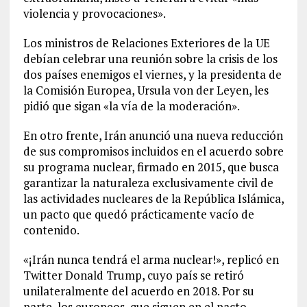
violencia y provocaciones».
Los ministros de Relaciones Exteriores de la UE
debían celebrar una reunión sobre la crisis de los
dos países enemigos el viernes, y la presidenta de
la Comisión Europea, Ursula von der Leyen, les
pidió que sigan «la vía de la moderación».
En otro frente, Irán anunció una nueva reducción
de sus compromisos incluidos en el acuerdo sobre
su programa nuclear, firmado en 2015, que busca
garantizar la naturaleza exclusivamente civil de
las actividades nucleares de la República Islámica,
un pacto que quedó prácticamente vacío de
contenido.
«¡Irán nunca tendrá el arma nuclear!», replicó en
Twitter Donald Trump, cuyo país se retiró
unilateralmente del acuerdo en 2018. Por su
parte, los europeos, que siguen en el pacto,