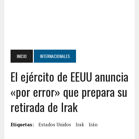
INICIO
INTERNACIONALES
El ejército de EEUU anuncia
«por error» que prepara su
retirada de Irak
Etiquetas:
Estados Unidos
Irak
Irán