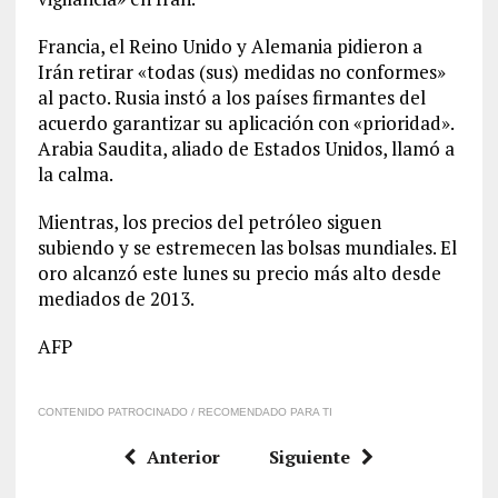
Francia, el Reino Unido y Alemania pidieron a
Irán retirar «todas (sus) medidas no conformes»
al pacto. Rusia instó a los países firmantes del
acuerdo garantizar su aplicación con «prioridad».
Arabia Saudita, aliado de Estados Unidos, llamó a
la calma.
Mientras, los precios del petróleo siguen
subiendo y se estremecen las bolsas mundiales. El
oro alcanzó este lunes su precio más alto desde
mediados de 2013.
AFP
CONTENIDO PATROCINADO / RECOMENDADO PARA TI
Anterior
Siguiente