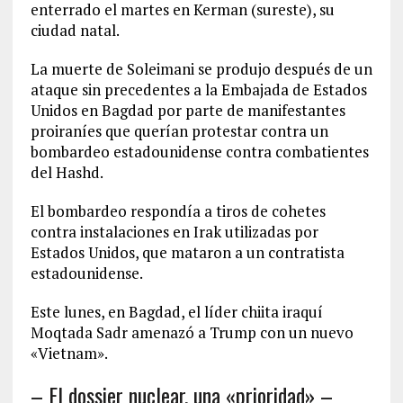
enterrado el martes en Kerman (sureste), su
ciudad natal.
La muerte de Soleimani se produjo después de un
ataque sin precedentes a la Embajada de Estados
Unidos en Bagdad por parte de manifestantes
proiraníes que querían protestar contra un
bombardeo estadounidense contra combatientes
del Hashd.
El bombardeo respondía a tiros de cohetes
contra instalaciones en Irak utilizadas por
Estados Unidos, que mataron a un contratista
estadounidense.
Este lunes, en Bagdad, el líder chiita iraquí
Moqtada Sadr amenazó a Trump con un nuevo
«Vietnam».
– El dossier nuclear, una «prioridad» –