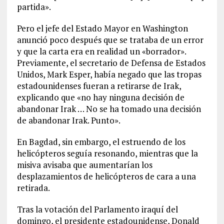
partida».
Pero el jefe del Estado Mayor en Washington
anunció poco después que se trataba de un error
y que la carta era en realidad un «borrador».
Previamente, el secretario de Defensa de Estados
Unidos, Mark Esper, había negado que las tropas
estadounidenses fueran a retirarse de Irak,
explicando que «no hay ninguna decisión de
abandonar Irak … No se ha tomado una decisión
de abandonar Irak. Punto».
En Bagdad, sin embargo, el estruendo de los
helicópteros seguía resonando, mientras que la
misiva avisaba que aumentarían los
desplazamientos de helicópteros de cara a una
retirada.
Tras la votación del Parlamento iraquí del
domingo, el presidente estadounidense, Donald